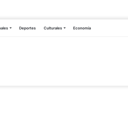
nales
Deportes
Culturales
Economía