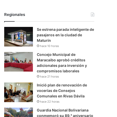
Regionales
Se estrena parada inteligente de
pasajeros en la ciudad de
Maturín
hace 10 horas
Concejo Municipal de
Maracaibo aprobó créditos
adicionales para inversión y
compromisos laborales
hace 21 horas
Inició plan de renovación de
vocerías de Consejos
Comunales en Rivas Dávila
hace 22 horas
Guardia Nacional Bolivariana
conmemoró su 89.° aniversario