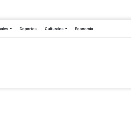
nales
Deportes
Culturales
Economía