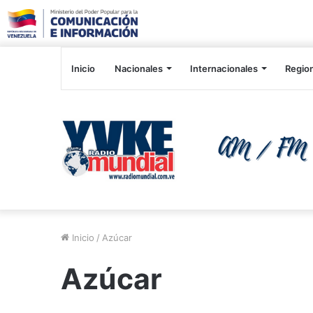
Inicio
Nacionales
Internacionales
Regio
Inicio
/
Azúcar
Azúcar