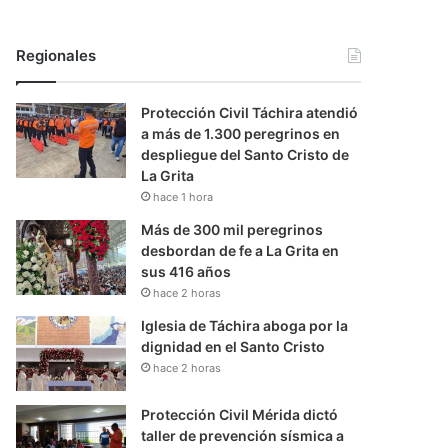
Regionales
Protección Civil Táchira atendió
a más de 1.300 peregrinos en
despliegue del Santo Cristo de
La Grita
hace 1 hora
Más de 300 mil peregrinos
desbordan de fe a La Grita en
sus 416 años
hace 2 horas
Iglesia de Táchira aboga por la
dignidad en el Santo Cristo
hace 2 horas
Protección Civil Mérida dictó
taller de prevención sísmica a