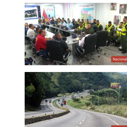
Naciona