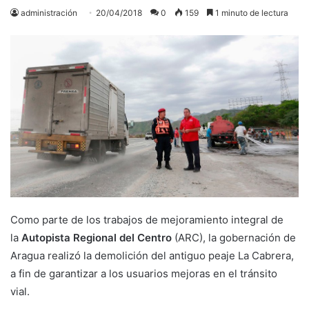
administración
20/04/2018
0
159
1 minuto de lectura
Como parte de los trabajos de mejoramiento integral de
la
Autopista Regional del Centro
(ARC), la gobernación de
Aragua realizó la demolición del antiguo peaje La Cabrera,
a fin de garantizar a los usuarios mejoras en el tránsito
vial.