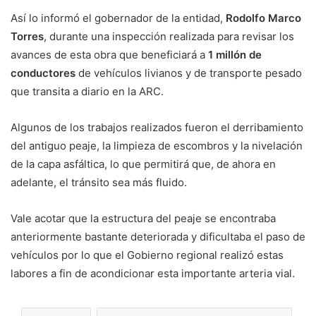
Así lo informó el gobernador de la entidad,
Rodolfo Marco
Torres
, durante una inspección realizada para revisar los
avances de esta obra que beneficiará a
1 millón de
conductores
de vehículos livianos y de transporte pesado
que transita a diario en la ARC.
Algunos de los trabajos realizados fueron el derribamiento
del antiguo peaje, la limpieza de escombros y la nivelación
de la capa asfáltica, lo que permitirá que, de ahora en
adelante, el tránsito sea más fluido.
Vale acotar que la estructura del peaje se encontraba
anteriormente bastante deteriorada y dificultaba el paso de
vehículos por lo que el Gobierno regional realizó estas
labores a fin de acondicionar esta importante arteria vial.