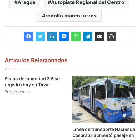
Aragua
Autopista Regional del Centro
rodolfo marco torres
Articulos Relacionados
Sismo de magnitud 3.5 se
registró hoy en Tovar
08/03/2013
Línea de transporte Hacienda
Casarapa aumentó pasaje en