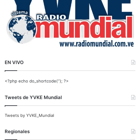
EN VIVO
<?php echo do_shortcode(‘‘); ?>
Tweets de YVKE Mundial
Tweets by YVKE_Mundial
Regionales