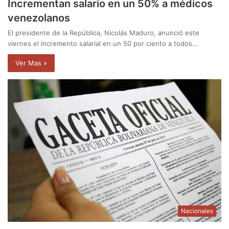
Incrementan salario en un 50% a médicos
venezolanos
El presidente de la República, Nicolás Maduro, anunció este
viernes el incremento salarial en un 50 por ciento a todos…
Ver Mas »
Nacionales