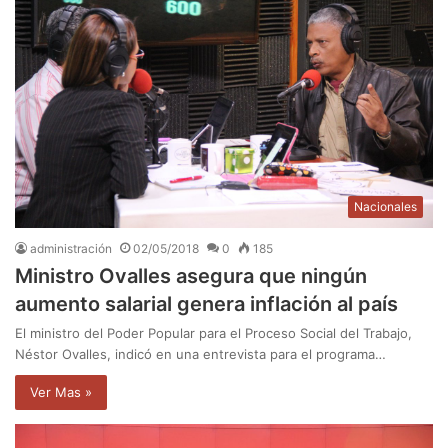
Nacionales
administración
02/05/2018
0
185
Ministro Ovalles asegura que ningún
aumento salarial genera inflación al país
El ministro del Poder Popular para el Proceso Social del Trabajo,
Néstor Ovalles, indicó en una entrevista para el programa…
Ver Mas »