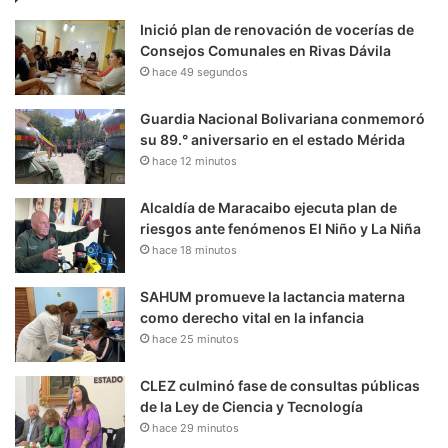
Inició plan de renovación de vocerías de
Consejos Comunales en Rivas Dávila
hace 49 segundos
Guardia Nacional Bolivariana conmemoró
su 89.° aniversario en el estado Mérida
hace 12 minutos
Alcaldía de Maracaibo ejecuta plan de
riesgos ante fenómenos El Niño y La Niña
hace 18 minutos
SAHUM promueve la lactancia materna
como derecho vital en la infancia
hace 25 minutos
CLEZ culminó fase de consultas públicas
de la Ley de Ciencia y Tecnología
hace 29 minutos