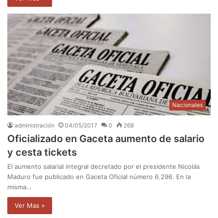
Nacionales
administración
04/05/2017
0
268
Oficializado en Gaceta aumento de salario
y cesta tickets
El aumento salarial integral decretado por el presidente Nicolás
Maduro fue publicado en Gaceta Oficial número 6.296. En la
misma…
Ver Mas »