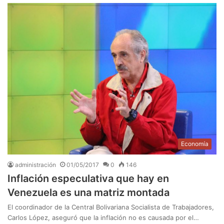
Economía
administración
01/05/2017
0
146
Inflación especulativa que hay en
Venezuela es una matriz montada
El coordinador de la Central Bolivariana Socialista de Trabajadores,
Carlos López, aseguró que la inflación no es causada por el…