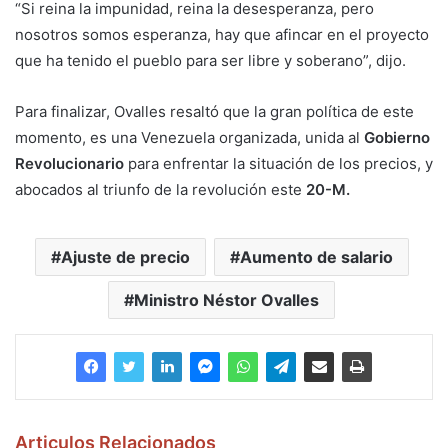
“Si reina la impunidad, reina la desesperanza, pero
nosotros somos esperanza, hay que afincar en el proyecto
que ha tenido el pueblo para ser libre y soberano”, dijo.
Para finalizar, Ovalles resaltó que la gran política de este
momento, es una Venezuela organizada, unida al
Gobierno
Revolucionario
para enfrentar la situación de los precios, y
abocados al triunfo de la revolución este
20-M.
Ajuste de precio
Aumento de salario
Ministro Néstor Ovalles
Articulos Relacionados