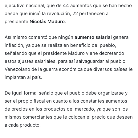
ejecutivo nacional, que de 44 aumentos que se han hecho
desde que inició la revolución, 22 pertenecen al
presidente
Nicolás Maduro
.
Así mismo comentó que ningún
aumento salarial
genera
inflación, ya que se realiza en beneficio del pueblo,
señalando que el presidente Maduro viene decretando
estos ajustes salariales, para así salvaguardar al pueblo
Venezolano de la guerra económica que diversos países le
implantan al país.
De igual forma, señaló que el pueblo debe organizarse y
ser el propio fiscal en cuanto a los constantes aumentos
de precios en los productos del mercado, ya que son los
mismos comerciantes que le colocan el precio que deseen
a cada producto.