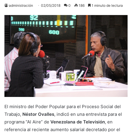
administración
02/05/2018
0
186
1 minuto de lectura
El ministro del Poder Popular para el Proceso Social del
Trabajo,
Néstor Ovalles
, indicó en una entrevista para el
programa “Al Aire” de
Venezolana de Televisión
, en
referencia al reciente aumento salarial decretado por el