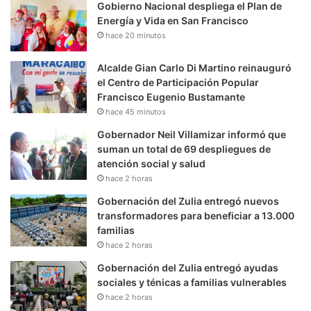
Gobierno Nacional despliega el Plan de
Energía y Vida en San Francisco
hace 20 minutos
Alcalde Gian Carlo Di Martino reinauguró
el Centro de Participación Popular
Francisco Eugenio Bustamante
hace 45 minutos
Gobernador Neil Villamizar informó que
suman un total de 69 despliegues de
atención social y salud
hace 2 horas
Gobernación del Zulia entregó nuevos
transformadores para beneficiar a 13.000
familias
hace 2 horas
Gobernación del Zulia entregó ayudas
sociales y ténicas a familias vulnerables
hace 2 horas