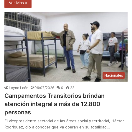
Ver Mas »
Nacionales
Leyne León
06/07/2026
0
22
Campamentos Transitorios brindan
atención integral a más de 12.800
personas
El vicepresidente sectorial de las áreas social y territorial, Héctor
Rodríguez, dio a conocer que ya operan en su totalidad…