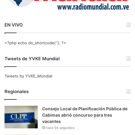
EN VIVO
<?php echo do_shortcode(‘‘); ?>
Tweets de YVKE Mundial
Tweets by YVKE_Mundial
Regionales
Consejo Local de Planificación Pública de
Cabimas abrió concurso para tres
vacantes
hace 56 segundos