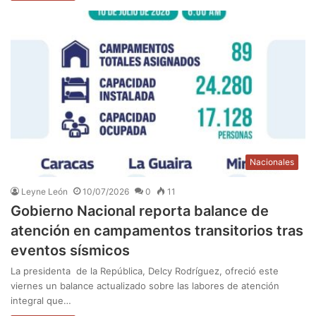
Nacionales
Leyne León
10/07/2026
0
11
Gobierno Nacional reporta balance de
atención en campamentos transitorios tras
eventos sísmicos
La presidenta de la República, Delcy Rodríguez, ofreció este
viernes un balance actualizado sobre las labores de atención
integral que…