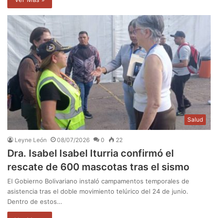
Salud
Leyne León
08/07/2026
0
22
‎Dra. Isabel Isabel Iturria confirmó el
rescate de 600 mascotas tras el sismo
El Gobierno Bolivariano instaló campamentos temporales de
asistencia tras el doble movimiento telúrico del 24 de junio.
Dentro de estos…