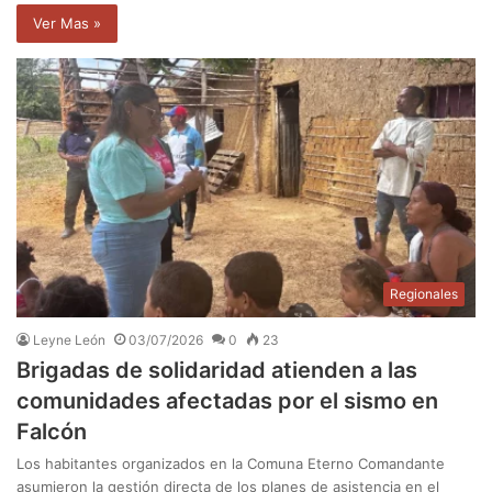
Ver Mas »
Regionales
Leyne León
03/07/2026
0
23
Brigadas de solidaridad atienden a las
comunidades afectadas por el sismo en
Falcón
Los habitantes organizados en la Comuna Eterno Comandante
asumieron la gestión directa de los planes de asistencia en el