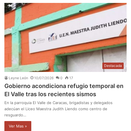
Destacada
Leyne León
10/07/2026
0
17
Gobierno acondiciona refugio temporal en
El Valle tras los recientes sismos
En la parroquia El Valle de Caracas, brigadistas y delegados
adecúan el Liceo Maestra Judith Liendo como centro de
resguardo…
Ver Mas »