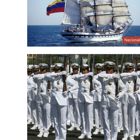
Naciona