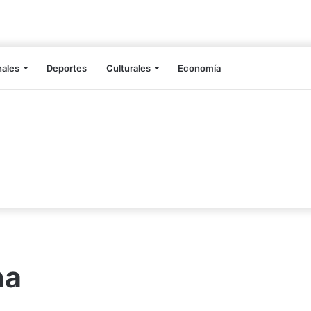
nales
Deportes
Culturales
Economía
na