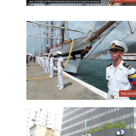
Naciona