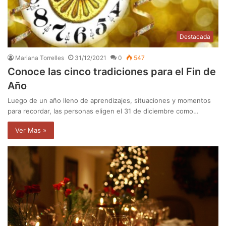
Destacada
Mariana Torrelles
31/12/2021
0
547
Conoce las cinco tradiciones para el Fin de
Año
Luego de un año lleno de aprendizajes, situaciones y momentos
para recordar, las personas eligen el 31 de diciembre como…
Ver Mas »