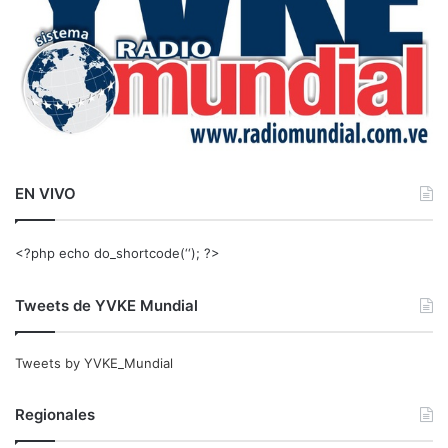
EN VIVO
<?php echo do_shortcode(‘‘); ?>
Tweets de YVKE Mundial
Tweets by YVKE_Mundial
Regionales