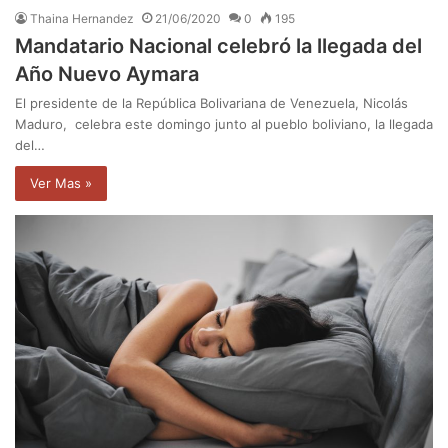
Thaina Hernandez
21/06/2020
0
195
Mandatario Nacional celebró la llegada del
Año Nuevo Aymara
El presidente de la República Bolivariana de Venezuela, Nicolás
Maduro, celebra este domingo junto al pueblo boliviano, la llegada
del…
Ver Mas »