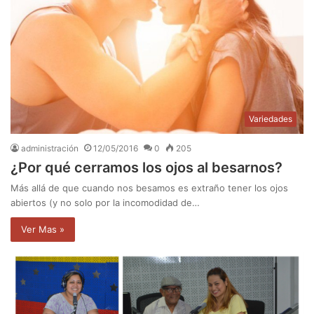
Variedades
administración
12/05/2016
0
205
¿Por qué cerramos los ojos al besarnos?
Más allá de que cuando nos besamos es extraño tener los ojos
abiertos (y no solo por la incomodidad de…
Ver Mas »