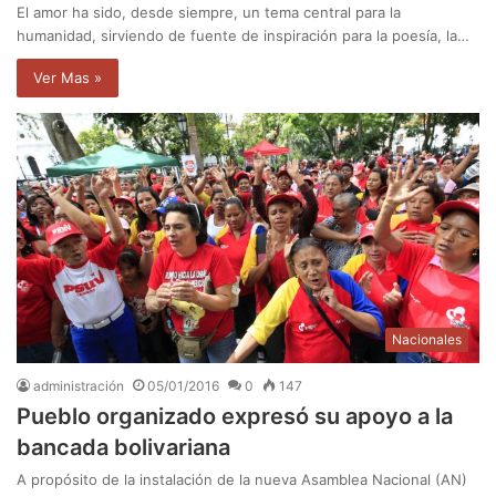
El amor ha sido, desde siempre, un tema central para la
humanidad, sirviendo de fuente de inspiración para la poesía, la…
Ver Mas »
Nacionales
administración
05/01/2016
0
147
Pueblo organizado expresó su apoyo a la
bancada bolivariana
A propósito de la instalación de la nueva Asamblea Nacional (AN)