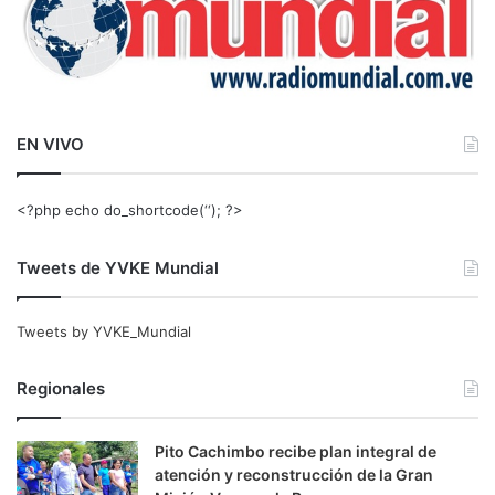
EN VIVO
<?php echo do_shortcode(‘‘); ?>
Tweets de YVKE Mundial
Tweets by YVKE_Mundial
Regionales
Pito Cachimbo recibe plan integral de
atención y reconstrucción de la Gran