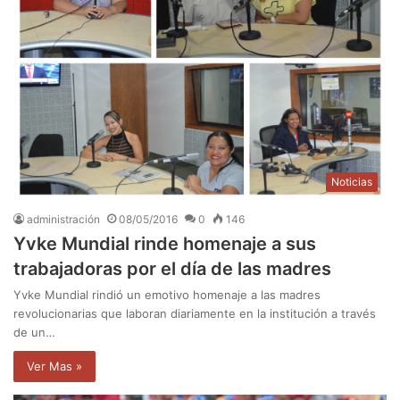
Noticias
administración
08/05/2016
0
146
Yvke Mundial rinde homenaje a sus
trabajadoras por el día de las madres
Yvke Mundial rindió un emotivo homenaje a las madres
revolucionarias que laboran diariamente en la institución a través
de un…
Ver Mas »