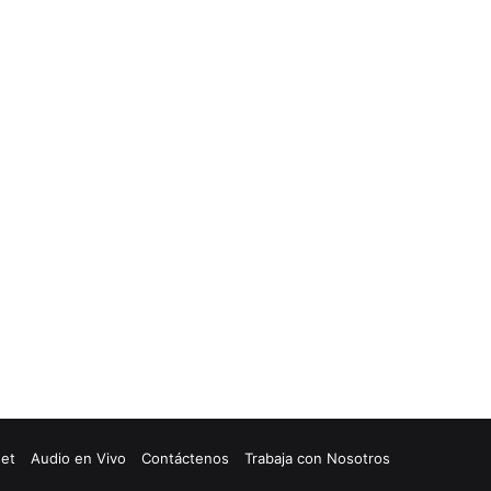
net
Audio en Vivo
Contáctenos
Trabaja con Nosotros