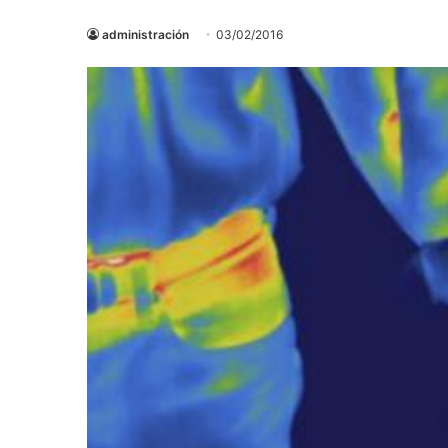
administración
03/02/2016