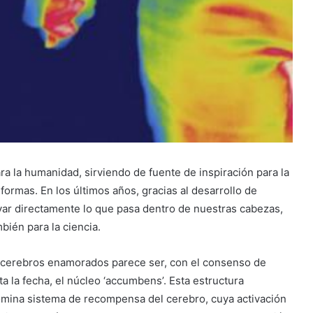
ra la humanidad, sirviendo de fuente de inspiración para la
 formas. En los últimos años, gracias al desarrollo de
r directamente lo que pasa dentro de nuestras cabezas,
bién para la ciencia.
s cerebros enamorados parece ser, con el consenso de
 la fecha, el núcleo ‘accumbens’. Esta estructura
nomina sistema de recompensa del cerebro, cuya activación