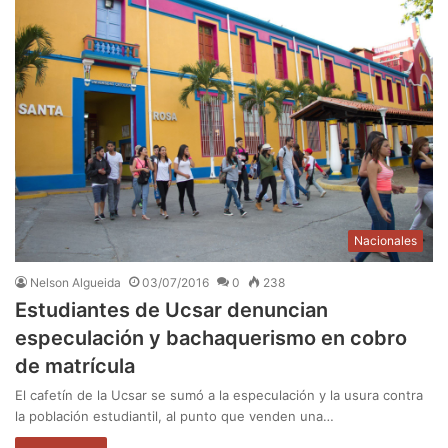
Nacionales
Nelson Algueida
03/07/2016
0
238
Estudiantes de Ucsar denuncian
especulación y bachaquerismo en cobro
de matrícula
El cafetín de la Ucsar se sumó a la especulación y la usura contra
la población estudiantil, al punto que venden una…