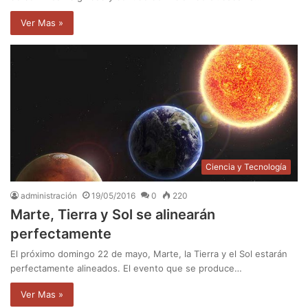
Ver Mas »
Ciencia y Tecnología
administración
19/05/2016
0
220
Marte, Tierra y Sol se alinearán
perfectamente
El próximo domingo 22 de mayo, Marte, la Tierra y el Sol estarán
perfectamente alineados. El evento que se produce…
Ver Mas »