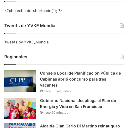
<?php echo do_shortcode(‘‘); ?>
Tweets de YVKE Mundial
Tweets by YVKE_Mundial
Regionales
Consejo Local de Planificación Pública de
Cabimas abrió concurso para tres
vacantes
hace 56 segundos
Gobierno Nacional despliega el Plan de
Energía y Vida en San Francisco
hace 20 minutos
Alcalde Gian Carlo Di Martino reinauguró