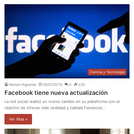
Ciencia y Tecnología
Nelson Algueida
08/02/2016
0
220
Facebook tiene nueva actualización
La red social realizó un nuevo cambio en su plataforma con el
objetivo de ofrecer más viralidad y calidad Facebook…
Ver Mas »