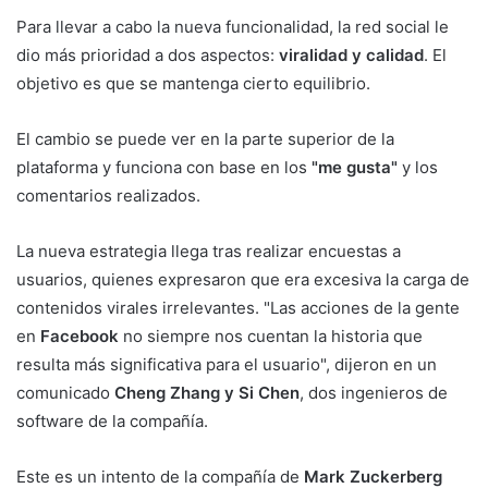
Para llevar a cabo la nueva funcionalidad, la red social le
dio más prioridad a dos aspectos:
viralidad y calidad
. El
objetivo es que se mantenga cierto equilibrio.
El cambio se puede ver en la parte superior de la
plataforma y funciona con base en los
"me gusta"
y los
comentarios realizados.
La nueva estrategia llega tras realizar encuestas a
usuarios, quienes expresaron que era excesiva la carga de
contenidos virales irrelevantes. "Las acciones de la gente
en
Facebook
no siempre nos cuentan la historia que
resulta más significativa para el usuario", dijeron en un
comunicado
Cheng Zhang y Si Chen
, dos ingenieros de
software de la compañía.
Este es un intento de la compañía de
Mark Zuckerberg