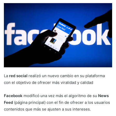
La
red social
realizó un nuevo cambio en su plataforma
con el objetivo de ofrecer más viralidad y calidad
Facebook
modificó una vez más el algoritmo de su
News
Feed
(página principal) con el fin de ofrecer a los usuarios
contenidos que más se ajusten a sus intereses.