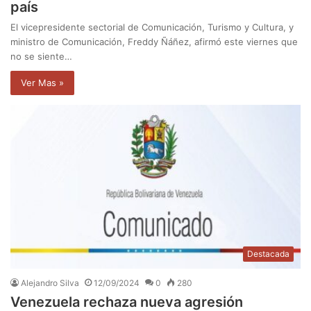
país
El vicepresidente sectorial de Comunicación, Turismo y Cultura, y
ministro de Comunicación, Freddy Ñáñez, afirmó este viernes que
no se siente…
Ver Mas »
Destacada
Alejandro Silva
12/09/2024
0
280
Venezuela rechaza nueva agresión