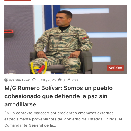
Noticias
Agustin Leon
23/08/2025
0
263
M/G Romero Bolívar: Somos un pueblo
cohesionado que defiende la paz sin
arrodillarse
En un contexto marcado por crecientes amenazas externas,
especialmente provenientes del gobierno de Estados Unidos, el
Comandante General de la…