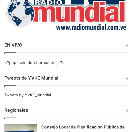
EN VIVO
<?php echo do_shortcode(‘‘); ?>
Tweets de YVKE Mundial
Tweets by YVKE_Mundial
Regionales
Consejo Local de Planificación Pública de