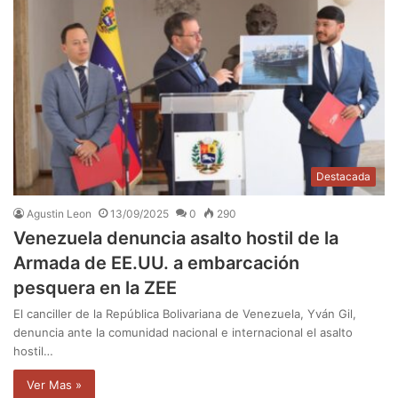
Destacada
Agustin Leon
13/09/2025
0
290
Venezuela denuncia asalto hostil de la
Armada de EE.UU. a embarcación
pesquera en la ZEE
El canciller de la República Bolivariana de Venezuela, Yván Gil,
denuncia ante la comunidad nacional e internacional el asalto
hostil…
Ver Mas »