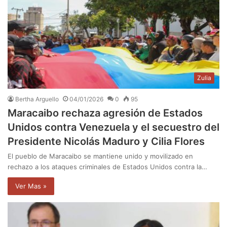
Zulia
Bertha Arguello
04/01/2026
0
95
Maracaibo rechaza agresión de Estados
Unidos contra Venezuela y el secuestro del
Presidente Nicolás Maduro y Cilia Flores
El pueblo de Maracaibo se mantiene unido y movilizado en
rechazo a los ataques criminales de Estados Unidos contra la…
Ver Mas »