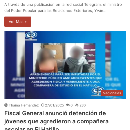
A través de una publicación en la red social Telegram, el ministro
del Poder Popular para las Relaciones Exteriores, Yván…
Ver Mas »
Nacionales
Thaina Hernandez
27/01/2025
0
280
Fiscal General anunció detención de
jóvenes que agredieron a compañera
escolar en El Hatillo