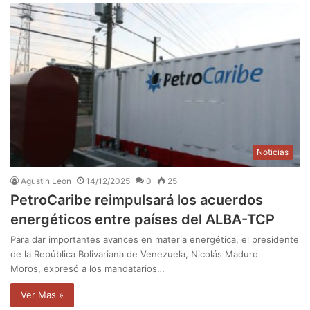
Noticias
Agustin Leon
14/12/2025
0
25
PetroCaribe reimpulsará los acuerdos
energéticos entre países del ALBA-TCP
Para dar importantes avances en materia energética, el presidente
de la República Bolivariana de Venezuela, Nicolás Maduro
Moros, expresó a los mandatarios…
Ver Mas »