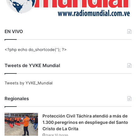
EN VIVO
<?php echo do_shortcode(‘‘); ?>
Tweets de YVKE Mundial
Tweets by YVKE_Mundial
Regionales
Protección Civil Táchira atendió a más de
1.300 peregrinos en despliegue del Santo
Cristo de La Grita
hace 10 horas