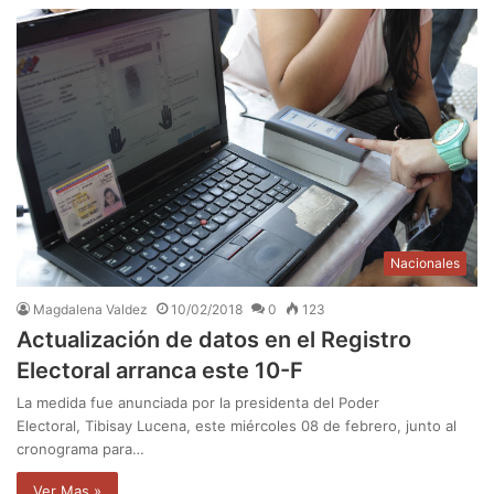
Nacionales
Magdalena Valdez
10/02/2018
0
123
Actualización de datos en el Registro
Electoral arranca este 10-F
La medida fue anunciada por la presidenta del Poder
Electoral, Tibisay Lucena, este miércoles 08 de febrero, junto al
cronograma para…
Ver Mas »