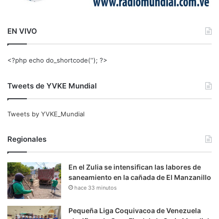
EN VIVO
<?php echo do_shortcode(‘‘); ?>
Tweets de YVKE Mundial
Tweets by YVKE_Mundial
Regionales
En el Zulia se intensifican las labores de
saneamiento en la cañada de El Manzanillo
hace 33 minutos
Pequeña Liga Coquivacoa de Venezuela