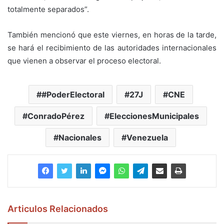
totalmente separados”.
También mencionó que este viernes, en horas de la tarde,
se hará el recibimiento de las autoridades internacionales
que vienen a observar el proceso electoral.
#PoderElectoral
27J
CNE
ConradoPérez
EleccionesMunicipales
Nacionales
Venezuela
Articulos Relacionados