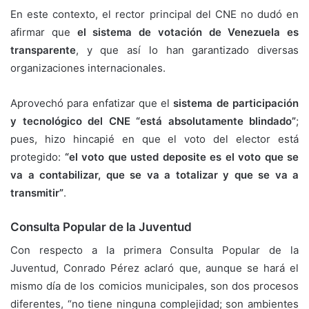
En este contexto, el rector principal del CNE no dudó en
afirmar que
el sistema de votación de Venezuela es
transparente
, y que así lo han garantizado diversas
organizaciones internacionales.
Aprovechó para enfatizar que el
sistema de participación
y tecnológico del CNE “está absolutamente blindado”
;
pues, hizo hincapié en que el voto del elector está
protegido:
“el voto que usted deposite es el voto que se
va a contabilizar, que se va a totalizar y que se va a
transmitir”
.
Consulta Popular de la Juventud
Con respecto a la primera Consulta Popular de la
Juventud, Conrado Pérez aclaró que, aunque se hará el
mismo día de los comicios municipales, son dos procesos
diferentes, “no tiene ninguna complejidad; son ambientes