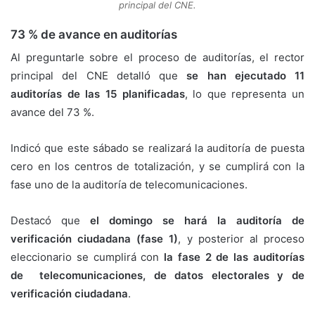
principal del CNE.
73 % de avance en auditorías
Al preguntarle sobre el proceso de auditorías, el rector
principal del CNE detalló que
se han ejecutado 11
auditorías de las 15 planificadas
, lo que representa un
avance del 73 %.
Indicó que este sábado se realizará la auditoría de puesta
cero en los centros de totalización, y se cumplirá con la
fase uno de la auditoría de telecomunicaciones.
Destacó que
el domingo se hará la auditoría de
verificación ciudadana (fase 1)
, y posterior al proceso
eleccionario se cumplirá con
la fase 2 de las auditorías
de telecomunicaciones, de datos electorales y de
verificación ciudadana
.