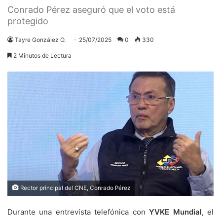
Conrado Pérez aseguró que el voto está
protegido
Tayre González O.
25/07/2025
0
330
2 Minutos de Lectura
Rector principal del CNE, Conrado Pérez
Durante una entrevista telefónica con
YVKE Mundial
, el