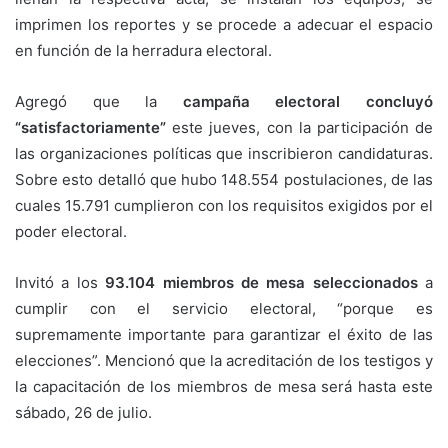
imprimen los reportes y se procede a adecuar el espacio
en función de la herradura electoral.
Agregó que la
campaña electoral concluyó
“satisfactoriamente”
este jueves, con la participación de
las organizaciones políticas que inscribieron candidaturas.
Sobre esto detalló que hubo 148.554 postulaciones, de las
cuales 15.791 cumplieron con los requisitos exigidos por el
poder electoral.
Invitó a los
93.104 miembros de mesa seleccionados
a
cumplir con el servicio electoral, “porque es
supremamente importante para garantizar el éxito de las
elecciones”. Mencionó que la acreditación de los testigos y
la capacitación de los miembros de mesa será hasta este
sábado, 26 de julio.