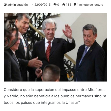
administración
22/09/2015
0
135
1 minuto de lectura
Consideró que la superación del impasse entre Miraflores
y Nariño, no sólo beneficia a los pueblos hermanos sino "a
todos los países que integramos la Unasur"