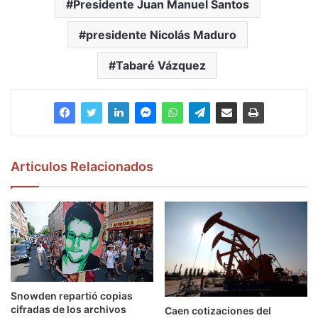
Presidente Juan Manuel Santos
presidente Nicolás Maduro
Tabaré Vázquez
Articulos Relacionados
Snowden repartió copias
cifradas de los archivos
Caen cotizaciones del