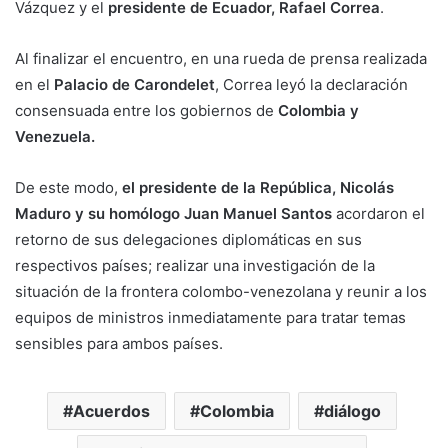
Vázquez y el
presidente de Ecuador, Rafael Correa
.
Al finalizar el encuentro, en una rueda de prensa realizada
en el
Palacio de Carondelet
, Correa leyó la declaración
consensuada entre los gobiernos de
Colombia y
Venezuela.
De este modo,
el presidente de la República, Nicolás
Maduro y su homólogo Juan Manuel Santos
acordaron el
retorno de sus delegaciones diplomáticas en sus
respectivos países; realizar una investigación de la
situación de la frontera colombo-venezolana y reunir a los
equipos de ministros inmediatamente para tratar temas
sensibles para ambos países.
Acuerdos
Colombia
diálogo