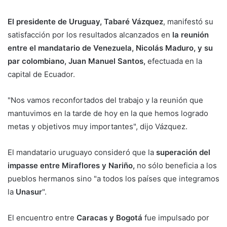
El presidente de Uruguay, Tabaré Vázquez
, manifestó su
satisfacción por los resultados alcanzados en
la reunión
entre el mandatario de Venezuela, Nicolás Maduro, y su
par colombiano, Juan Manuel Santos,
efectuada en la
capital de Ecuador.
"Nos vamos reconfortados del trabajo y la reunión que
mantuvimos en la tarde de hoy en la que hemos logrado
metas y objetivos muy importantes", dijo Vázquez.
El mandatario uruguayo consideró que la
superación del
impasse entre Miraflores y Nariño,
no sólo beneficia a los
pueblos hermanos sino "a todos los países que integramos
la
Unasur
".
El encuentro entre
Caracas y Bogotá
fue impulsado por