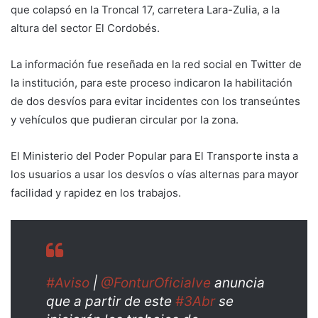
que colapsó en la Troncal 17, carretera Lara-Zulia, a la
altura del sector El Cordobés.
La información fue reseñada en la red social en Twitter de
la institución, para este proceso indicaron la habilitación
de dos desvíos para evitar incidentes con los transeúntes
y vehículos que pudieran circular por la zona.
El Ministerio del Poder Popular para El Transporte insta a
los usuarios a usar los desvíos o vías alternas para mayor
facilidad y rapidez en los trabajos.
#Aviso
|
@FonturOficialve
anuncia
que a partir de este
#3Abr
se