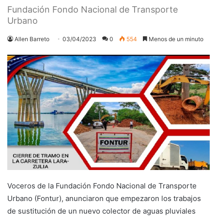
Fundación Fondo Nacional de Transporte
Urbano
Allen Barreto
03/04/2023
0
554
Menos de un minuto
Voceros de la Fundación Fondo Nacional de Transporte
Urbano (Fontur), anunciaron que empezaron los trabajos
de sustitución de un nuevo colector de aguas pluviales