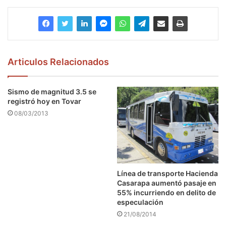
Articulos Relacionados
Sismo de magnitud 3.5 se
registró hoy en Tovar
08/03/2013
Línea de transporte Hacienda
Casarapa aumentó pasaje en
55% incurriendo en delito de
especulación
21/08/2014