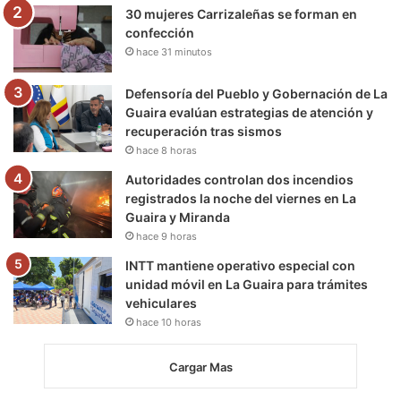
30 mujeres Carrizaleñas se forman en
confección
hace 31 minutos
Defensoría del Pueblo y Gobernación de La
Guaira evalúan estrategias de atención y
recuperación tras sismos
hace 8 horas
Autoridades controlan dos incendios
registrados la noche del viernes en La
Guaira y Miranda
hace 9 horas
INTT mantiene operativo especial con
unidad móvil en La Guaira para trámites
vehiculares
hace 10 horas
Cargar Mas