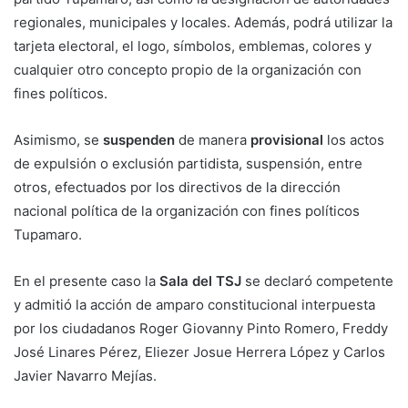
regionales, municipales y locales. Además, podrá utilizar la
tarjeta electoral, el logo, símbolos, emblemas, colores y
cualquier otro concepto propio de la organización con
fines políticos.
Asimismo, se
suspenden
de manera
provisional
los actos
de expulsión o exclusión partidista, suspensión, entre
otros, efectuados por los directivos de la dirección
nacional política de la organización con fines políticos
Tupamaro.
En el presente caso la
Sala
del
TSJ
se declaró competente
y admitió la acción de amparo constitucional interpuesta
por los ciudadanos Roger Giovanny Pinto Romero, Freddy
José Linares Pérez, Eliezer Josue Herrera López y Carlos
Javier Navarro Mejías.