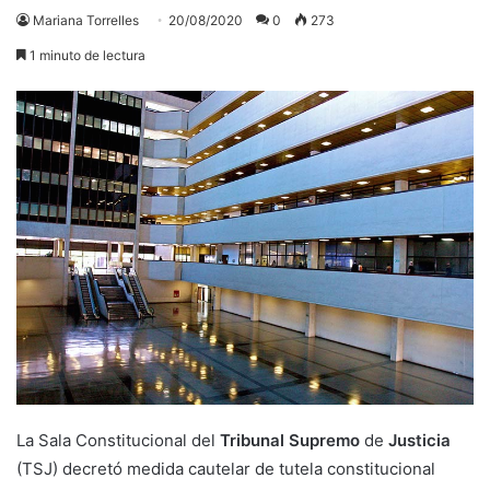
Mariana Torrelles
20/08/2020
0
273
1 minuto de lectura
La Sala Constitucional del
Tribunal
Supremo
de
Justicia
(TSJ) decretó medida cautelar de tutela constitucional