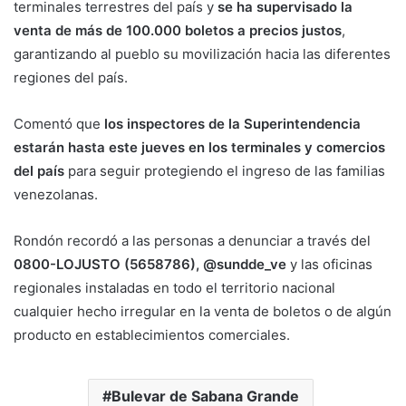
terminales terrestres del país y
se ha supervisado la
venta de más de 100.000 boletos a precios justos
,
garantizando al pueblo su movilización hacia las diferentes
regiones del país.
Comentó que
los inspectores de la Superintendencia
estarán hasta este jueves en los terminales y comercios
del país
para seguir protegiendo el ingreso de las familias
venezolanas.
Rondón recordó a las personas a denunciar a través del
0800-LOJUSTO (5658786), @sundde_ve
y las oficinas
regionales instaladas en todo el territorio nacional
cualquier hecho irregular en la venta de boletos o de algún
producto en establecimientos comerciales.
Bulevar de Sabana Grande