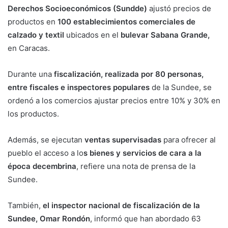
Derechos Socioeconómicos (Sundde)
ajustó precios de
productos en
100 establecimientos comerciales de
calzado y textil
ubicados en el
bulevar Sabana Grande,
en Caracas.
Durante una
fiscalización, realizada por 80 personas,
entre fiscales e inspectores populares
de la Sundee, se
ordenó a los comercios ajustar precios entre 10% y 30% en
los productos.
Además, se ejecutan
ventas supervisadas
para ofrecer al
pueblo el acceso a lo
s bienes y servicios de cara a la
época decembrina
, refiere una nota de prensa de la
Sundee.
También,
el inspector nacional de fiscalización de la
Sundee, Omar Rondón
, informó que han abordado 63