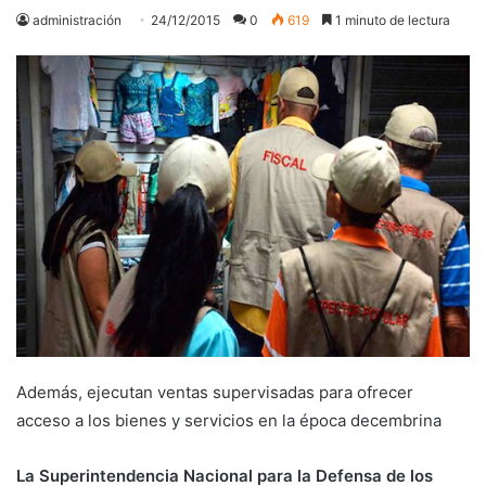
administración
24/12/2015
0
619
1 minuto de lectura
Además, ejecutan ventas supervisadas para ofrecer
acceso a los bienes y servicios en la época decembrina
La Superintendencia Nacional para la Defensa de los