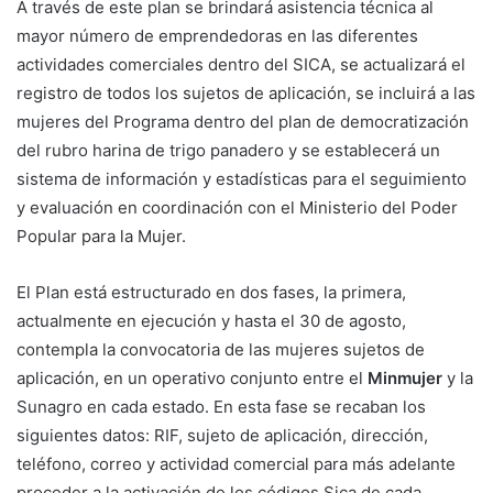
A través de este plan se brindará asistencia técnica al
mayor número de emprendedoras en las diferentes
actividades comerciales dentro del SICA, se actualizará el
registro de todos los sujetos de aplicación, se incluirá a las
mujeres del Programa dentro del plan de democratización
del rubro harina de trigo panadero y se establecerá un
sistema de información y estadísticas para el seguimiento
y evaluación en coordinación con el Ministerio del Poder
Popular para la Mujer.
El Plan está estructurado en dos fases, la primera,
actualmente en ejecución y hasta el 30 de agosto,
contempla la convocatoria de las mujeres sujetos de
aplicación, en un operativo conjunto entre el
Minmujer
y la
Sunagro en cada estado. En esta fase se recaban los
siguientes datos: RIF, sujeto de aplicación, dirección,
teléfono, correo y actividad comercial para más adelante
proceder a la activación de los códigos Sica de cada