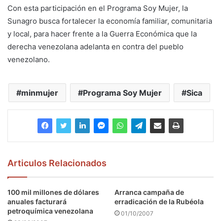
Con esta participación en el Programa Soy Mujer, la
Sunagro busca fortalecer la economía familiar, comunitaria
y local, para hacer frente a la Guerra Económica que la
derecha venezolana adelanta en contra del pueblo
venezolano.
minmujer
Programa Soy Mujer
Sica
Articulos Relacionados
100 mil millones de dólares
Arranca campaña de
anuales facturará
erradicación de la Rubéola
petroquímica venezolana
01/10/2007