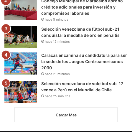
Concejo Municipal de Maracaibo aprobó
créditos adicionales para inversión y
compromisos laborales
hace 5 minutos
Selección venezolana de fútbol sub-21
conquista la medalla de oro en penaltis
hace 12 minutos
Caracas encamina su candidatura para ser
la sede de los Juegos Centroamericanos
2030
hace 21 minutos
Selección venezolana de voleibol sub-17
vence a Perú en el Mundial de Chile
hace 25 minutos
Cargar Mas