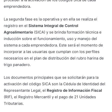
emprendedora.
La segunda fase es la operativa y en ella se realiza el
registro en el
Sistema Integral de Control
Agroalimentario
(SICA) y se brinda formación técnica e
inducción sobre el funcionamiento, uso y manejo del
sistema a cada emprendedora. Este será el momento de
incorporar a las usuarias que cumplan con los perfiles
necesarios en el plan de distribución del rubro harina de
trigo panadero.
Los documentos principales que se solicitarán para la
activación del código SICA son la Cédula de Identidad del
Representante Legal, el
Registro de Información Fiscal
(RIF), el Registro Mercantil y el pago de 21 Unidades
Tributarias.