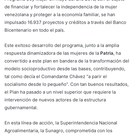
de financiar y fortalecer la independencia de la mujer
venezolana y proteger a la economía familiar, se han
impulsado 16.937 proyectos y créditos a través del Banco
Bicentenario en todo el país.
Este exitoso desarrollo del programa, junto a la amplia
respuesta dinamizadora de las mujeres de la
Patria
, ha
convertido a este plan en bandera de la transformación del
modelo socioproductivo desde las bases, contribuyendo,
tal como decía el Comandante Chávez “a parir el
socialismo desde lo pequeño”. Con tan buenos resultados,
el Plan ha pasado a un nivel superior que requiere la
intervención de nuevos actores de la estructura
gubernamental.
En esta línea de acción, la Superintendencia Nacional
Agroalimentaria, la Sunagro, comprometida con los