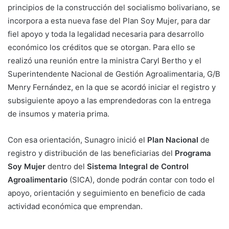
principios de la construcción del socialismo bolivariano, se
incorpora a esta nueva fase del Plan Soy Mujer, para dar
fiel apoyo y toda la legalidad necesaria para desarrollo
económico los créditos que se otorgan. Para ello se
realizó una reunión entre la ministra Caryl Bertho y el
Superintendente Nacional de Gestión Agroalimentaria, G/B
Menry Fernández, en la que se acordó iniciar el registro y
subsiguiente apoyo a las emprendedoras con la entrega
de insumos y materia prima.
Con esa orientación, Sunagro inició el
Plan Nacional
de
registro y distribución de las beneficiarias del
Programa
Soy Mujer
dentro del
Sistema Integral de Control
Agroalimentario
(SICA), donde podrán contar con todo el
apoyo, orientación y seguimiento en beneficio de cada
actividad económica que emprendan.