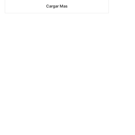
Cargar Mas