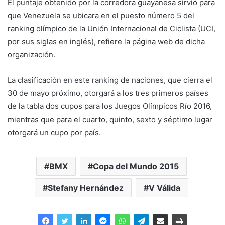
El puntaje obtenido por la corredora guayanesa sirvió para
que Venezuela se ubicara en el puesto número 5 del
ranking olímpico de la Unión Internacional de Ciclista (UCI,
por sus siglas en inglés), refiere la página web de dicha
organización.
La clasificación en este ranking de naciones, que cierra el
30 de mayo próximo, otorgará a los tres primeros países
de la tabla dos cupos para los Juegos Olímpicos Río 2016,
mientras que para el cuarto, quinto, sexto y séptimo lugar
otorgará un cupo por país.
BMX
Copa del Mundo 2015
Stefany Hernández
V Válida