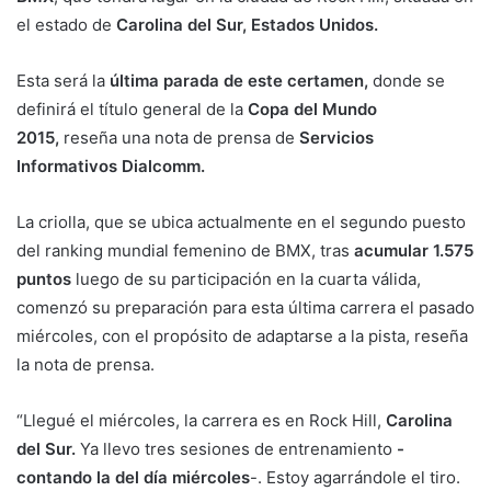
el estado de
Carolina del Sur, Estados Unidos.
Esta será la
última parada de este certamen,
donde se
definirá el título general de la
Copa del Mundo
2015,
reseña una nota de prensa de
Servicios
Informativos Dialcomm.
La criolla, que se ubica actualmente en el segundo puesto
del ranking mundial femenino de BMX, tras
acumular 1.575
puntos
luego de su participación en la cuarta válida,
comenzó su preparación para esta última carrera el pasado
miércoles, con el propósito de adaptarse a la pista, reseña
la nota de prensa.
“Llegué el miércoles, la carrera es en Rock Hill,
Carolina
del Sur.
Ya llevo tres sesiones de entrenamiento
-
contando la del día miércoles
-. Estoy agarrándole el tiro.