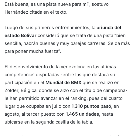
Está buena, es una pista nueva para mí”, sostuvo
Hernández citada en el texto.
Luego de sus primeros entrenamientos, la
oriunda del
estado Bolívar
consideró que se trata de una pista “bien
sencilla, habrán buenas y muy parejas carreras. Se da más
para poner mucha fuerza”.
El desenvolvimiento de la venezolana en las últimas
competencias disputadas -entre las que destaca su
participación en el
Mundial de BMX
que se realizó en
Zolder, Bélgica, donde se alzó con el título de campeona-
le han permitido avanzar en el ranking, pues del cuarto
lugar que ocupaba en julio con
1.310 puntos pasó
, en
agosto, al tercer puesto con
1.465 unidades,
hasta
ubicarse en la segunda casilla de la tabla.