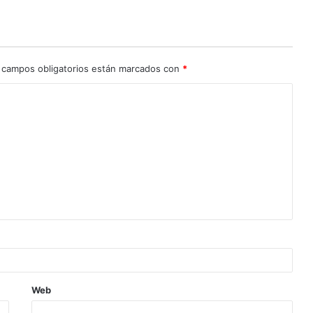
 campos obligatorios están marcados con
*
Web