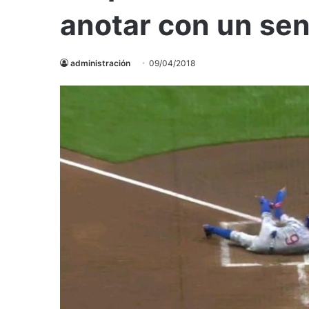
anotar con un sen
administración
09/04/2018