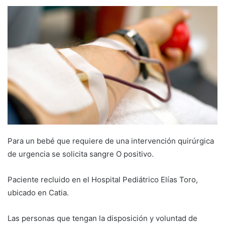
Para un bebé que requiere de una intervención quirúrgica
de urgencia se solicita sangre O positivo.
Paciente recluido en el Hospital Pediátrico Elías Toro,
ubicado en Catia.
Las personas que tengan la disposición y voluntad de