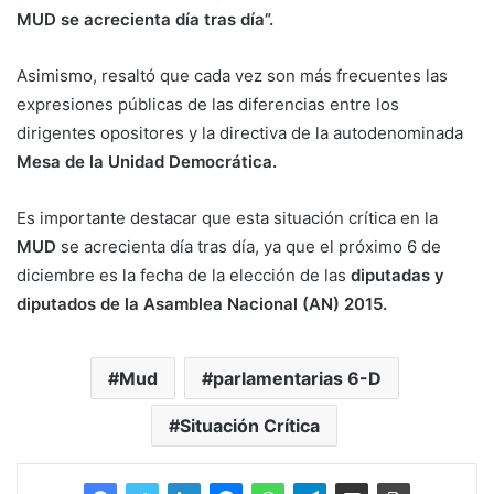
MUD se acrecienta día tras día”.
Asimismo, resaltó que cada vez son más frecuentes las
expresiones públicas de las diferencias entre los
dirigentes opositores y la directiva de la autodenominada
Mesa de la Unidad Democrática.
Es importante destacar que esta situación crítica en la
MUD
se acrecienta día tras día, ya que el próximo 6 de
diciembre es la fecha de la elección de las
diputadas y
diputados de la Asamblea Nacional (AN) 2015.
Mud
parlamentarias 6-D
Situación Crítica