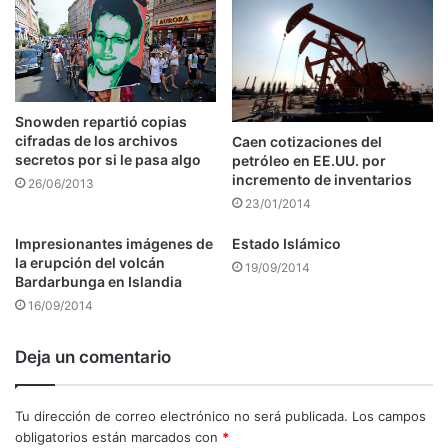
Snowden repartió copias
cifradas de los archivos
Caen cotizaciones del
secretos por si le pasa algo
petróleo en EE.UU. por
incremento de inventarios
26/06/2013
23/01/2014
Impresionantes imágenes de
Estado Islámico
la erupción del volcán
19/09/2014
Bardarbunga en Islandia
16/09/2014
Deja un comentario
Tu dirección de correo electrónico no será publicada.
Los campos
obligatorios están marcados con
*