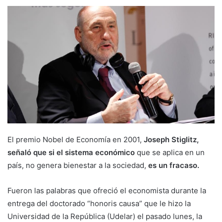
El premio Nobel de Economía en 2001,
Joseph Stiglitz,
señaló que si el sistema económico
que se aplica en un
país, no genera bienestar a la sociedad,
es un fracaso.
Fueron las palabras que ofreció el economista durante la
entrega del doctorado “honoris causa” que le hizo la
Universidad de la República (Udelar) el pasado lunes, la