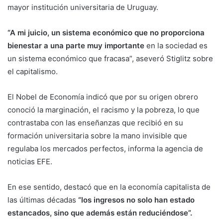
mayor institución universitaria de Uruguay.
“A mi juicio, un sistema económico que no proporciona
bienestar a una parte muy importante
en la sociedad es
un sistema económico que fracasa”, aseveró Stiglitz sobre
el capitalismo.
El Nobel de Economía indicó que por su origen obrero
conoció la marginación, el racismo y la pobreza, lo que
contrastaba con las enseñanzas que recibió en su
formación universitaria sobre la mano invisible que
regulaba los mercados perfectos, informa la agencia de
noticias EFE.
En ese sentido, destacó que en la economía capitalista de
las últimas décadas
“los ingresos no solo han estado
estancados, sino que además están reduciéndose”.