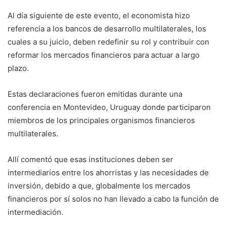
Al día siguiente de este evento, el economista hizo
referencia a los bancos de desarrollo multilaterales, los
cuales a su juicio, deben redefinir su rol y contribuir con
reformar los mercados financieros para actuar a largo
plazo.
Estas declaraciones fueron emitidas durante una
conferencia en Montevideo, Uruguay donde participaron
miembros de los principales organismos financieros
multilaterales.
Allí comentó que esas instituciones deben ser
intermediarios entre los ahorristas y las necesidades de
inversión, debido a que, globalmente los mercados
financieros por sí solos no han llevado a cabo la función de
intermediación.