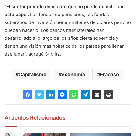
“El sector privado dejó claro que no puede cumplir con
este papel.
Los fondos de pensiones, los fondos
soberanos de inversión tienen trillones de dólares pero no
pueden hacerlo. Los bancos multilaterales han
desarrollado a lo largo de los años cierta experticia y
tienen una visión más holística de los países para llenar
ese lugar”, agregó Stiglitz.
Capitalismo
economía
Fracaso
Articulos Relacionados