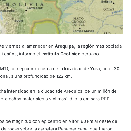
te viernes al amanecer en
Arequipa
, la región más poblada
ni daños, informó el
Instituto Geofísico
peruano.
MT), con epicentro cerca de la localidad de
Yura
, unos 30
gional, a una profundidad de 122 km.
ha intensidad en la ciudad (de Arequipa, de un millón de
bre daños materiales o víctimas“, dijo la emisora RPP
os de magnitud con epicentro en Vitor, 60 km al oeste de
 de rocas sobre la carretera Panamericana, que fueron