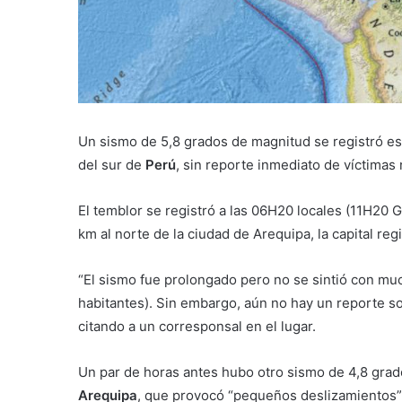
Un sismo de 5,8 grados de magnitud se registró es
del sur de
Perú
, sin reporte inmediato de víctimas 
El temblor se registró a las 06H20 locales (11H20 G
km al norte de la ciudad de Arequipa, la capital re
“El sismo fue prolongado pero no se sintió con muc
habitantes). Sin embargo, aún no hay un reporte so
citando a un corresponsal en el lugar.
Un par de horas antes hubo otro sismo de 4,8 grad
Arequipa
, que provocó “pequeños deslizamientos”