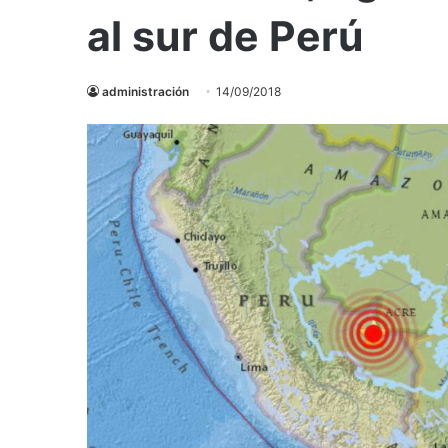
al sur de Perú
administración
14/09/2018