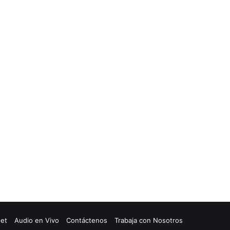
net
Audio en Vivo
Contáctenos
Trabaja con Nosotros