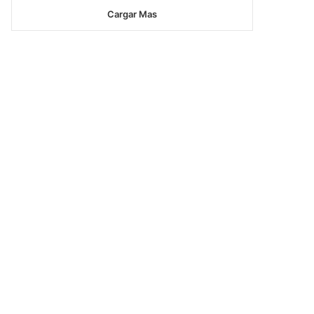
Cargar Mas