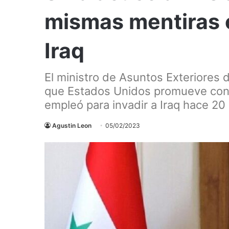
mismas mentiras 
Iraq
El ministro de Asuntos Exteriores 
que Estados Unidos promueve cont
empleó para invadir a Iraq hace 20
Agustin Leon
05/02/2023