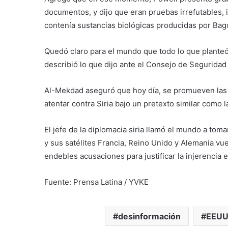
documentos, y dijo que eran pruebas irrefutables
contenía sustancias biológicas producidas por Bag
Quedó claro para el mundo que todo lo que plante
describió lo que dijo ante el Consejo de Seguridad
Al-Mekdad aseguró que hoy día, se promueven las
atentar contra Siria bajo un pretexto similar como
El jefe de la diplomacia siria llamó el mundo a to
y sus satélites Francia, Reino Unido y Alemania vue
endebles acusaciones para justificar la injerencia 
Fuente: Prensa Latina / YVKE
desinformación
EEU