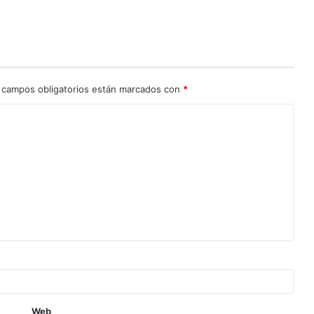
 campos obligatorios están marcados con
*
Web