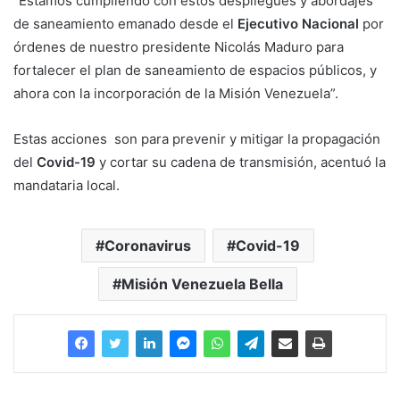
“Estamos cumpliendo con estos despliegues y abordajes
de saneamiento emanado desde el
Ejecutivo Nacional
por
órdenes de nuestro presidente Nicolás Maduro para
fortalecer el plan de saneamiento de espacios públicos, y
ahora con la incorporación de la Misión Venezuela”.
Estas acciones son para prevenir y mitigar la propagación
del
Covid-19
y cortar su cadena de transmisión, acentuó la
mandataria local.
Coronavirus
Covid-19
Misión Venezuela Bella