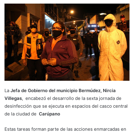
La
Jefa de Gobierno del municipio Bermúdez, Nircia
Villegas
, encabezó el desarrollo de la sexta jornada de
desinfección que se ejecuta en espacios del casco central
de la ciudad de
Carúpano
Estas tareas forman parte de las acciones enmarcadas en