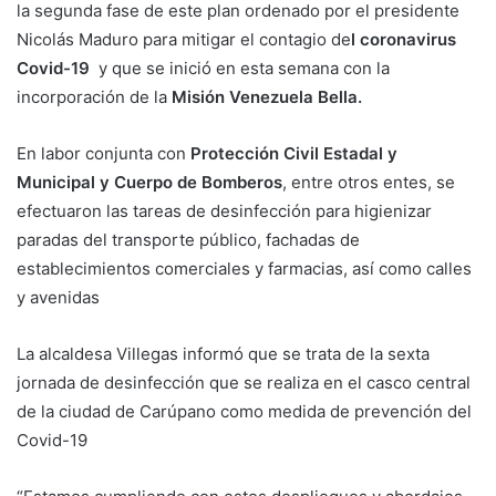
la segunda fase de este plan ordenado por el presidente
Nicolás Maduro para mitigar el contagio de
l coronavirus
Covid-19
y que se inició en esta semana con la
incorporación de la
Misión Venezuela Bella.
En labor conjunta con
Protección Civil Estadal y
Municipal y Cuerpo de Bomberos
, entre otros entes, se
efectuaron las tareas de desinfección para higienizar
paradas del transporte público, fachadas de
establecimientos comerciales y farmacias, así como calles
y avenidas
La alcaldesa Villegas informó que se trata de la sexta
jornada de desinfección que se realiza en el casco central
de la ciudad de Carúpano como medida de prevención del
Covid-19