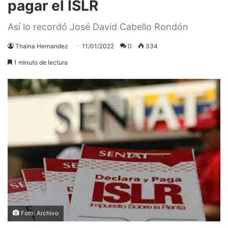
pagar el ISLR
Así lo recordó José David Cabello Rondón
Thaina Hernandez
11/01/2022
0
334
1 minuto de lectura
Foto: Archivo