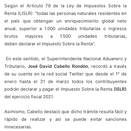
Según el Artículo 79 de la Ley de Impuestos Sobre la
Renta (LISLR) “todas las personas naturales residentes en
el país que obtengan un enriquecimiento global neto
anual, superior a 1.000 unidades tributarias o ingresos
brutos mayores a 1.500 unidades tributarias,
deben declarar el Impuesto Sobre la Renta”.
En este sentido, el Superintendente Nacional Aduanero y
Tributario,
José David Cabello Rondón
, recordó a través
de su cuenta en la red social Twitter que desde el 1° de
enero hasta el 31 de marzo todos los contribuyentes
podrán declarar y pagar el Impuesto Sobre la Renta
(ISLR)
del ejercicio fiscal 2021.
Asimismo, Cabello destacó que dicho trámite resulta fácil y
rápido de realizar y así se puede evitar sanciones
innecesarias.