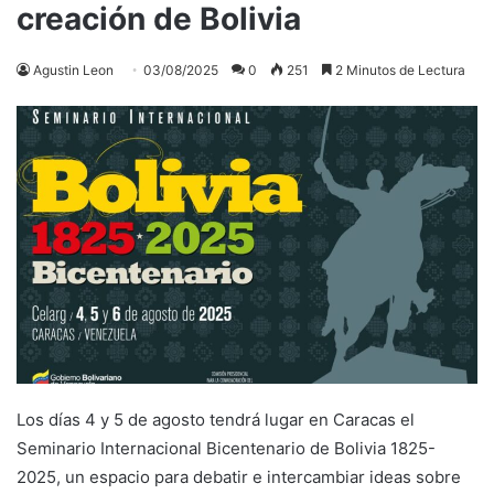
creación de Bolivia
Agustin Leon
03/08/2025
0
251
2 Minutos de Lectura
Los días 4 y 5 de agosto tendrá lugar en Caracas el
Seminario Internacional Bicentenario de Bolivia 1825-
2025, un espacio para debatir e intercambiar ideas sobre