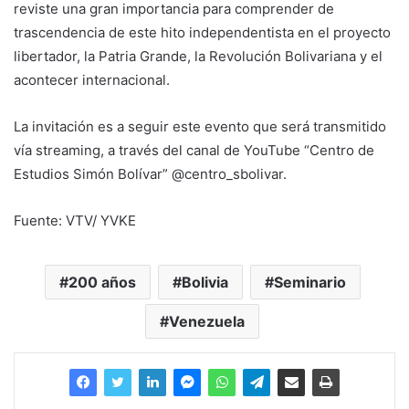
reviste una gran importancia para comprender de
trascendencia de este hito independentista en el proyecto
libertador, la Patria Grande, la Revolución Bolivariana y el
acontecer internacional.
La invitación es a seguir este evento que será transmitido
vía streaming, a través del canal de YouTube “Centro de
Estudios Simón Bolívar” @centro_sbolivar.
Fuente: VTV/ YVKE
200 años
Bolivia
Seminario
Venezuela