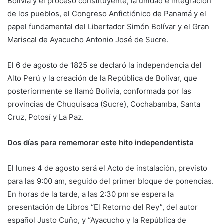
Bolivia y el proceso constituyente, la unidad e integración
de los pueblos, el Congreso Anfictiónico de Panamá y el
papel fundamental del Libertador Simón Bolívar y el Gran
Mariscal de Ayacucho Antonio José de Sucre.
El 6 de agosto de 1825 se declaró la independencia del
Alto Perú y la creación de la República de Bolívar, que
posteriormente se llamó Bolivia, conformada por las
provincias de Chuquisaca (Sucre), Cochabamba, Santa
Cruz, Potosí y La Paz.
Dos días para rememorar este hito independentista
El lunes 4 de agosto será el Acto de instalación, previsto
para las 9:00 am, seguido del primer bloque de ponencias.
En horas de la tarde, a las 2:30 pm se espera la
presentación de Libros “El Retorno del Rey”, del autor
español Justo Cuño, y “Ayacucho y la República de