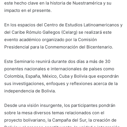
este hecho clave en la historia de Nuestramérica y su
impacto en el presente.
En los espacios del Centro de Estudios Latinoamericanos y
del Caribe Rómulo Gallegos (Celarg) se realizará este
evento académico organizado por la Comisión
Presidencial para la Conmemoración del Bicentenario.
Este Seminario reunirá durante dos días a más de 30
ponentes nacionales e internacionales de países como
Colombia, España, México, Cuba y Bolivia que expondrán
sus investigaciones, enfoques y reflexiones acerca de la
independencia de Bolivia.
Desde una visión insurgente, los participantes pondrán
sobre la mesa diversos temas relacionados con el
proyecto bolivariano, la Campaña del Sur, la creación de