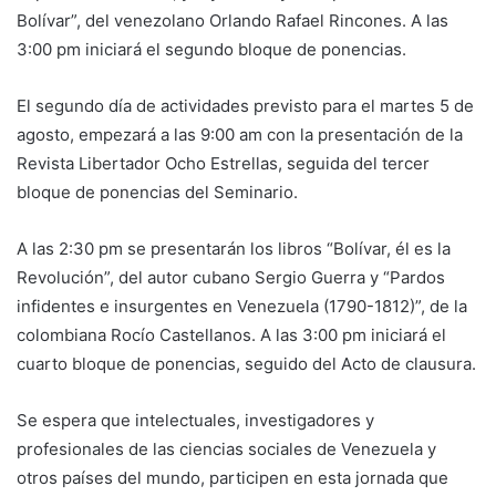
Bolívar”, del venezolano Orlando Rafael Rincones. A las
3:00 pm iniciará el segundo bloque de ponencias.
El segundo día de actividades previsto para el martes 5 de
agosto, empezará a las 9:00 am con la presentación de la
Revista Libertador Ocho Estrellas, seguida del tercer
bloque de ponencias del Seminario.
A las 2:30 pm se presentarán los libros “Bolívar, él es la
Revolución”, del autor cubano Sergio Guerra y “Pardos
infidentes e insurgentes en Venezuela (1790-1812)”, de la
colombiana Rocío Castellanos. A las 3:00 pm iniciará el
cuarto bloque de ponencias, seguido del Acto de clausura.
Se espera que intelectuales, investigadores y
profesionales de las ciencias sociales de Venezuela y
otros países del mundo, participen en esta jornada que