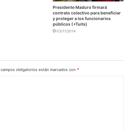
Presidente Maduro firmará
contrato colectivo para beneficiar
y proteger a los funcionarios
públicos (+Tuits)
03/11/2014
 campos obligatorios están marcados con
*