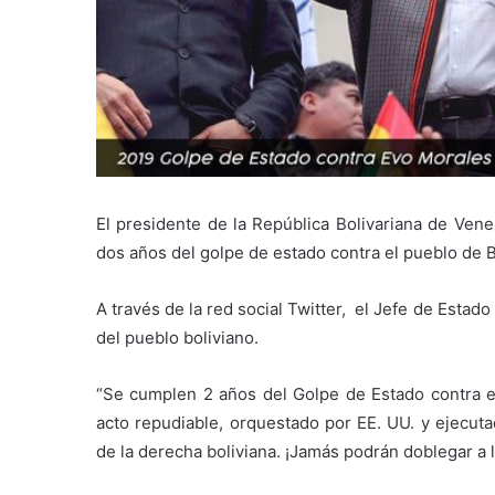
El presidente de la República Bolivariana de Ven
dos años del golpe de estado contra el pueblo de B
A través de la red social Twitter, el Jefe de Esta
del pueblo boliviano.
“Se cumplen 2 años del Golpe de Estado contra e
acto repudiable, orquestado por EE. UU. y ejecuta
de la derecha boliviana. ¡Jamás podrán doblegar a l