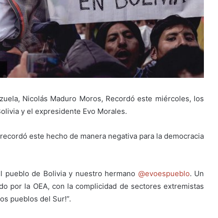
ezuela, Nicolás Maduro Moros, Recordó este miércoles, los
olivia y el expresidente Evo Morales.
do recordó este hecho de manera negativa para la democracia
l pueblo de Bolivia y nuestro hermano
@evoespueblo
. Un
do por la OEA, con la complicidad de sectores extremistas
os pueblos del Sur!”.