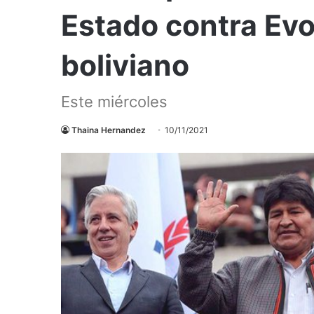
Estado contra Evo
boliviano
Este miércoles
Thaina Hernandez
10/11/2021