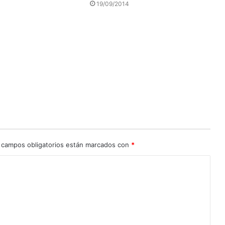
19/09/2014
 campos obligatorios están marcados con
*