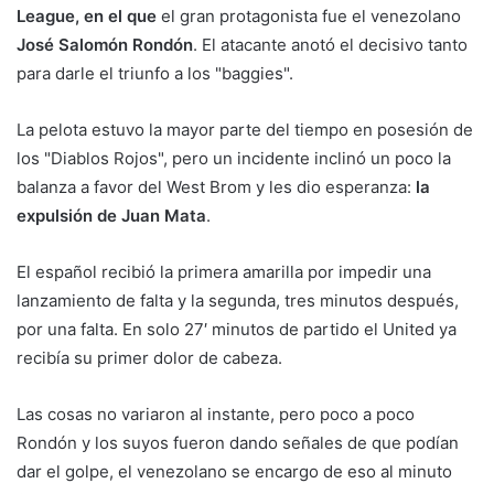
League, en el que
el gran protagonista fue el venezolano
José Salomón Rondón
. El atacante anotó el decisivo tanto
para darle el triunfo a los "baggies".
La pelota estuvo la mayor parte del tiempo en posesión de
los "Diablos Rojos", pero un incidente inclinó un poco la
balanza a favor del West Brom y les dio esperanza:
la
expulsión de Juan Mata
.
El español recibió la primera amarilla por impedir una
lanzamiento de falta y la segunda, tres minutos después,
por una falta. En solo 27′ minutos de partido el United ya
recibía su primer dolor de cabeza.
Las cosas no variaron al instante, pero poco a poco
Rondón y los suyos fueron dando señales de que podían
dar el golpe, el venezolano se encargo de eso al minuto