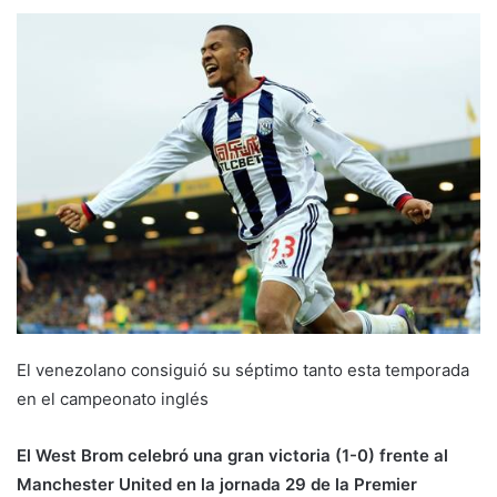
El venezolano consiguió su séptimo tanto esta temporada
en el campeonato inglés
El West Brom celebró una gran victoria (1-0) frente al
Manchester United en la jornada 29 de la Premier