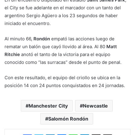
el City se fue adelante en el marcador con un tanto del
argentino Sergio Agüero a los 23 segundos de haber
iniciado el encuentro.
Al minuto 66,
Rondón
empató las acciones luego de
rematar un balón que cayó llovido al área. Al 80
Matt
Ritchie
anotó el tanto de la victoria para el equipo
conocido como “las surracas” desde el punto de penal.
Con este resultado, el equipo del criollo se ubica en la
posición 14 con 24 puntos conquistados en 24 jornadas.
Manchester City
Newcastle
Salomón Rondón