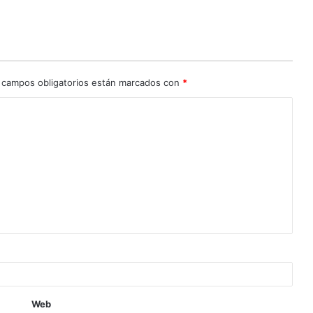
 campos obligatorios están marcados con
*
Web