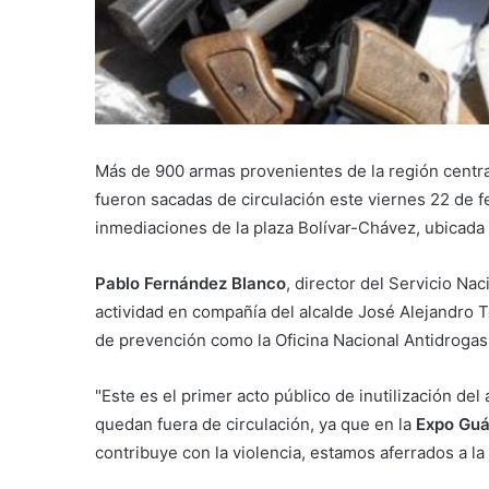
Más de 900 armas provenientes de la región centr
fueron sacadas de circulación este viernes 22 de fe
inmediaciones de la plaza Bolívar-Chávez, ubicada 
Pablo Fernández Blanco
, director del Servicio Na
actividad en compañía del alcalde José Alejandro 
de prevención como la Oficina Nacional Antidrogas 
"Este es el primer acto público de inutilización d
quedan fuera de circulación, ya que en la
Expo Guá
contribuye con la violencia, estamos aferrados a la