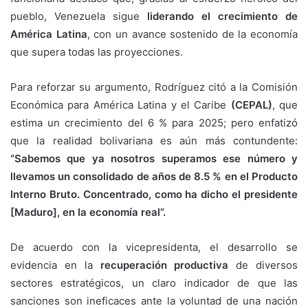
pueblo, Venezuela sigue
liderando el crecimiento de
América Latina
, con un avance sostenido de la economía
que supera todas las proyecciones.
Para reforzar su argumento, Rodríguez citó a la
Comisión
Económica para América Latina y el Caribe
(
CEPAL)
, que
estima un crecimiento del 6 % para 2025; pero enfatizó
que la realidad bolivariana es aún más contundente:
“Sabemos que ya nosotros superamos ese número y
llevamos un consolidado de años de 8.5 % en el Producto
Interno Bruto. Concentrado, como ha dicho el presidente
[Maduro], en la economía real”.
De acuerdo con la vicepresidenta, el desarrollo se
evidencia en la
recuperación productiva
de diversos
sectores estratégicos, un claro indicador de que las
sanciones son ineficaces ante la voluntad de una nación