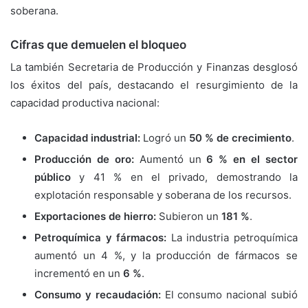
soberana.
Cifras que demuelen el bloqueo
La también Secretaria de Producción y Finanzas desglosó
los éxitos del país, destacando el resurgimiento de la
capacidad productiva nacional:
Capacidad industrial:
Logró un
50 % de crecimiento
.
Producción de oro:
Aumentó un
6 % en el sector
público
y 41 % en el privado, demostrando la
explotación responsable y soberana de los recursos.
Exportaciones de hierro:
Subieron un
181 %
.
Petroquímica y fármacos:
La industria petroquímica
aumentó un 4 %, y la producción de fármacos se
incrementó en un
6 %
.
Consumo y recaudación:
El consumo nacional subió