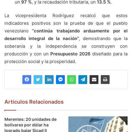
un
97 %
, y la recaudación tributaria, un
13.5 %
.
La vicepresidenta Rodríguez recalcó que estos
indicadores positivos son la prueba de que el pueblo
venezolano
“continúa trabajando arduamente por el
desarrollo integral de la nación”
, demostrando que la
soberanía y la independencia se construyen con
producción y con un
Presupuesto 2026
diseñado para la
protección social y la prosperidad.
Articulos Relacionados
Merentes: 20 unidades de
bolívares por dólar ha
logrado bajar Sicad II