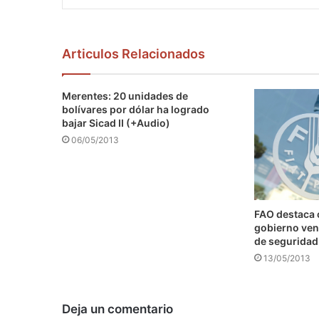
Articulos Relacionados
Merentes: 20 unidades de
bolívares por dólar ha logrado
bajar Sicad II (+Audio)
06/05/2013
FAO destaca
gobierno ven
de seguridad
13/05/2013
Deja un comentario