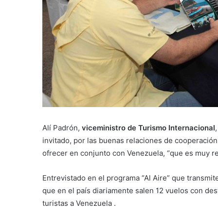
Alí Padrón,
viceministro de Turismo Internacional
invitado, por las buenas relaciones de cooperació
ofrecer en conjunto con Venezuela, “que es muy r
Entrevistado en el programa “Al Aire” que transmit
que en el país diariamente salen 12 vuelos con des
turistas a Venezuela .