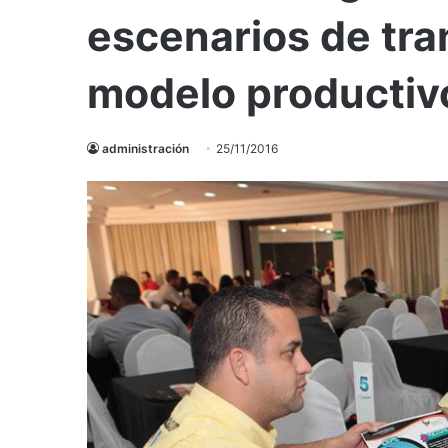
escenarios de tra
modelo productiv
administración
25/11/2016