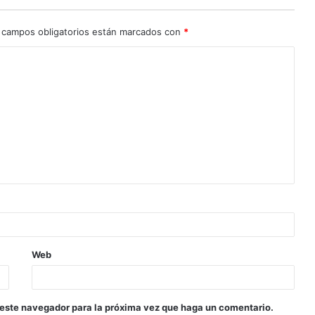
 campos obligatorios están marcados con
*
Web
 este navegador para la próxima vez que haga un comentario.