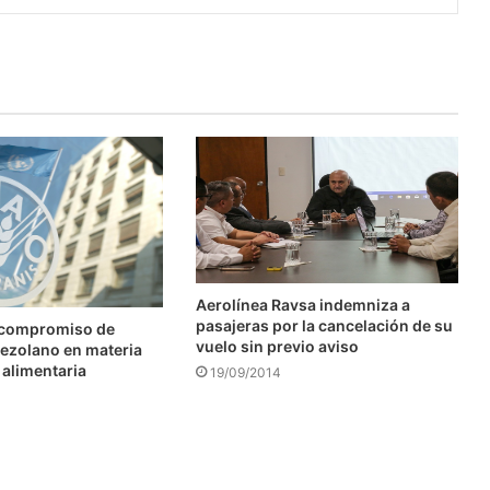
Aerolínea Ravsa indemniza a
pasajeras por la cancelación de su
 compromiso de
vuelo sin previo aviso
ezolano en materia
 alimentaria
19/09/2014