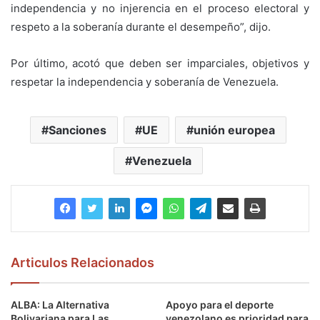
independencia y no injerencia en el proceso electoral y
respeto a la soberanía durante el desempeño”, dijo.
Por último, acotó que deben ser imparciales, objetivos y
respetar la independencia y soberanía de Venezuela.
Sanciones
UE
unión europea
Venezuela
Articulos Relacionados
ALBA: La Alternativa
Apoyo para el deporte
Bolivariana para Las
venezolano es prioridad para