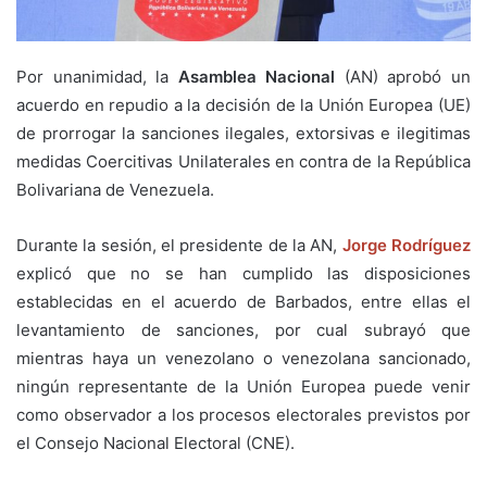
Por unanimidad, la
Asamblea Nacional
(AN) aprobó un
acuerdo en repudio a la decisión de la Unión Europea (UE)
de prorrogar la sanciones ilegales, extorsivas e ilegitimas
medidas Coercitivas Unilaterales en contra de la República
Bolivariana de Venezuela.
Durante la sesión, el presidente de la AN,
Jorge Rodríguez
explicó que no se han cumplido las disposiciones
establecidas en el acuerdo de Barbados, entre ellas el
levantamiento de sanciones, por cual subrayó que
mientras haya un venezolano o venezolana sancionado,
ningún representante de la Unión Europea puede venir
como observador a los procesos electorales previstos por
el Consejo Nacional Electoral (CNE).