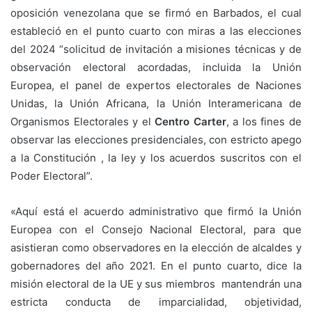
oposición venezolana que se firmó en Barbados, el cual
estableció en el punto cuarto con miras a las elecciones
del 2024 “solicitud de invitación a misiones técnicas y de
observación electoral acordadas, incluida la Unión
Europea, el panel de expertos electorales de Naciones
Unidas, la Unión Africana, la Unión Interamericana de
Organismos Electorales y el
Centro Carter
, a los fines de
observar las elecciones presidenciales, con estricto apego
a la Constitución , la ley y los acuerdos suscritos con el
Poder Electoral”.
«Aquí está el acuerdo administrativo que firmó la Unión
Europea con el Consejo Nacional Electoral, para que
asistieran como observadores en la elección de alcaldes y
gobernadores del año 2021. En el punto cuarto, dice la
misión electoral de la UE y sus miembros mantendrán una
estricta conducta de imparcialidad, objetividad,