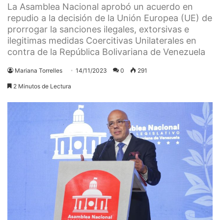
La Asamblea Nacional aprobó un acuerdo en
repudio a la decisión de la Unión Europea (UE) de
prorrogar la sanciones ilegales, extorsivas e
ilegitimas medidas Coercitivas Unilaterales en
contra de la República Bolivariana de Venezuela
Mariana Torrelles
14/11/2023
0
291
2 Minutos de Lectura