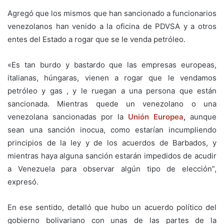
Agregó que los mismos que han sancionado a funcionarios
venezolanos han venido a la oficina de PDVSA y a otros
entes del Estado a rogar que se le venda petróleo.
«Es tan burdo y bastardo que las empresas europeas,
italianas, húngaras, vienen a rogar que le vendamos
petróleo y gas , y le ruegan a una persona que están
sancionada. Mientras quede un venezolano o una
venezolana sancionadas por la
Unión Europea
,
aunque
sean una sanción inocua, como estarían incumpliendo
principios de la ley y de los acuerdos de Barbados, y
mientras haya alguna sanción estarán impedidos de acudir
a Venezuela para observar algún tipo de elección”,
expresó.
En ese sentido, detalló que hubo un acuerdo político del
gobierno bolivariano con unas de las partes de la