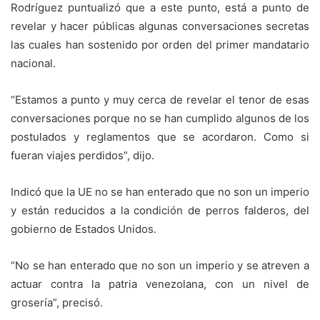
Rodríguez puntualizó que a este punto, está a punto de
revelar y hacer públicas algunas conversaciones secretas
las cuales han sostenido por orden del primer mandatario
nacional.
“Estamos a punto y muy cerca de revelar el tenor de esas
conversaciones porque no se han cumplido algunos de los
postulados y reglamentos que se acordaron. Como si
fueran viajes perdidos”, dijo.
Indicó que la UE no se han enterado que no son un imperio
y están reducidos a la condición de perros falderos, del
gobierno de Estados Unidos.
“No se han enterado que no son un imperio y se atreven a
actuar contra la patria venezolana, con un nivel de
grosería”, precisó.