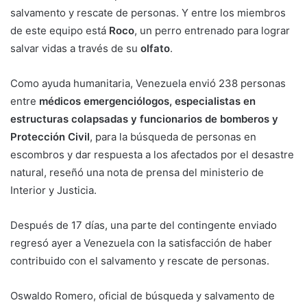
salvamento y rescate de personas. Y entre los miembros
de este equipo está
Roco
, un perro entrenado para lograr
salvar vidas a través de su
olfato
.
Como ayuda humanitaria, Venezuela envió 238 personas
entre
médicos emergenciólogos, especialistas en
estructuras colapsadas y funcionarios de bomberos y
Protección Civil
, para la búsqueda de personas en
escombros y dar respuesta a los afectados por el desastre
natural, reseñó una nota de prensa del ministerio de
Interior y Justicia.
Después de 17 días, una parte del contingente enviado
regresó ayer a Venezuela con la satisfacción de haber
contribuido con el salvamento y rescate de personas.
Oswaldo Romero, oficial de búsqueda y salvamento de