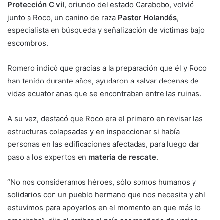
Protección Civil
, oriundo del estado Carabobo, volvió
junto a Roco, un canino de raza
Pastor Holandés
,
especialista en búsqueda y señalización de víctimas bajo
escombros.
Romero indicó que gracias a la preparación que él y Roco
han tenido durante años, ayudaron a salvar decenas de
vidas ecuatorianas que se encontraban entre las ruinas.
A su vez, destacó que Roco era el primero en revisar las
estructuras colapsadas y en inspeccionar si había
personas en las edificaciones afectadas, para luego dar
paso a los expertos en
materia de rescate
.
“No nos consideramos héroes, sólo somos humanos y
solidarios con un pueblo hermano que nos necesita y ahí
estuvimos para apoyarlos en el momento en que más lo