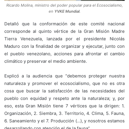
Ricardo Molina, ministro del poder popular para el Ecosocialismo,
en
YVKE Mundial
.
Detalló que la conformación de este comité nacional
corresponde al quinto vértice de la Gran Misión Madre
Tierra Venezuela, lanzada por el presidente Nicolás
Maduro con la finalidad de organizar y ejecutar, junto con
el pueblo venezolano, acciones para afrontar el cambio
climático y preservar el medio ambiente.
Explicó a la audiencia que “debemos proteger nuestra
naturaleza y promover el ecosocialismo, que no es otra
cosa que buscar la satisfacción de las necesidades del
pueblo con equidad y respeto ante la naturaleza; y, por
eso, esta Gran Misión tiene 7 vértices que la dirigen: 1.
Organización, 2. Siembra, 3. Territorio, 4. Clima, 5. Fauna,
6. Saneamiento y el 7. Producción (…), y nosotros estamos
desarrollando con atención el de la fauna”.