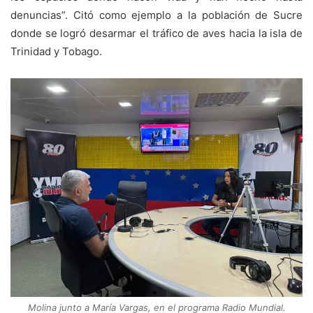
denuncias”. Citó como ejemplo a la población de Sucre
donde se logró desarmar el tráfico de aves hacia la isla de
Trinidad y Tobago.
Molina junto a María Vargas, en el programa
Radio Mundial.