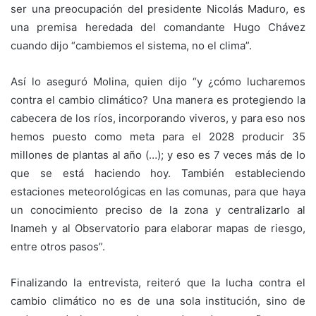
ser una preocupación del presidente Nicolás Maduro, es
una premisa heredada del comandante Hugo Chávez
cuando dijo “cambiemos el sistema, no el clima”.
Así lo aseguró Molina, quien dijo “y ¿cómo lucharemos
contra el cambio climático? Una manera es protegiendo la
cabecera de los ríos, incorporando viveros, y para eso nos
hemos puesto como meta para el 2028 producir 35
millones de plantas al año (…); y eso es 7 veces más de lo
que se está haciendo hoy. También estableciendo
estaciones meteorológicas en las comunas, para que haya
un conocimiento preciso de la zona y centralizarlo al
Inameh y al Observatorio para elaborar mapas de riesgo,
entre otros pasos”.
Finalizando la entrevista, reiteró que la lucha contra el
cambio climático no es de una sola institución, sino de