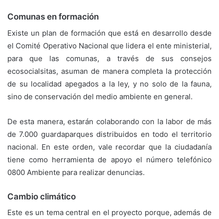
Comunas en formación
Existe un plan de formación que está en desarrollo desde
el Comité Operativo Nacional que lidera el ente ministerial,
para que las comunas, a través de sus consejos
ecosocialsitas, asuman de manera completa la protección
de su localidad apegados a la ley, y no solo de la fauna,
sino de conservación del medio ambiente en general.
De esta manera, estarán colaborando con la labor de más
de 7.000 guardaparques distribuidos en todo el territorio
nacional. En este orden, vale recordar que la ciudadanía
tiene como herramienta de apoyo el número telefónico
0800 Ambiente para realizar denuncias.
Cambio climático
Este es un tema central en el proyecto porque, además de