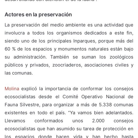
Actores en la preservación
La preservación del medio ambiente es una actividad que
involucra a todos los organismos dedicados a este fin,
siendo uno de los principales Inparques, porque más del
60 % de los espacios y monumentos naturales están bajo
su administración. También se suman los zoológicos
públicos y privados, zoocriaderos, asociaciones civiles y
las comunas.
Molina
explicó la importancia de conformar los consejos
ecosocialistas desde el Comité Operativo Nacional de
Fauna Silvestre, para organizar a más de 5.338 comunas
existentes en todo el país. “Ya vamos bien adelantados.
Llevamos conformados unos 2.000 consejos
ecosocialistas que han asumido su tarea de protección en
los espacios donde hacen vida y han hecho hasta