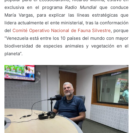
exclusiva en el programa
Radio Mundial
que conduce
María Vargas, para explicar las líneas estratégicas que
lidera actualmente el ente ministerial, tras la conformación
del
Comité Operativo Nacional de Fauna Silvestre
, porque
“Venezuela está entre los 10 países del mundo con mayor
biodiversidad de especies animales y vegetación en el
planeta”.