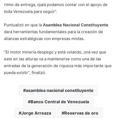
ritmo de entrega, ojalá podamos contar con el apoyo de
toda Venezuela para seguir”.
Puntualizó en que la
Asamblea Nacional Constituyente
dará herramientas fundamentales para la creación de
alianzas estratégicas con empresas mixtas.
“El motor minería despego y está volando, una vez que
este en las alturas va a mantenerse como una de las
entradas de la generación de riqueza más importante que
pueda existir”, finalizó.
asamblea nacional constituyente
Banco Central de Venezuela
Jorge Arreaza
Reservas de oro