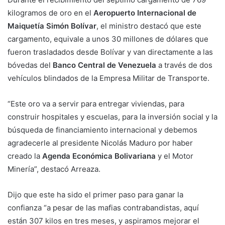
kilogramos de oro en el
Aeropuerto Internacional de
Maiquetía Simón Bolívar
, el ministro destacó que este
cargamento, equivale a unos 30 millones de dólares que
fueron trasladados desde Bolívar y van directamente a las
bóvedas del
Banco Central de Venezuela
a través de dos
vehículos blindados de la Empresa Militar de Transporte.
“Este oro va a servir para entregar viviendas, para
construir hospitales y escuelas, para la inversión social y la
búsqueda de financiamiento internacional y debemos
agradecerle al presidente Nicolás Maduro por haber
creado la
Agenda Económica Bolivariana
y el Motor
Minería”, destacó Arreaza.
Dijo que este ha sido el primer paso para ganar la
confianza “a pesar de las mafias contrabandistas, aquí
están 307 kilos en tres meses, y aspiramos mejorar el