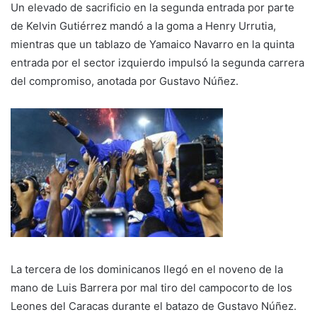
Un elevado de sacrificio en la segunda entrada por parte
de Kelvin Gutiérrez mandó a la goma a Henry Urrutia,
mientras que un tablazo de Yamaico Navarro en la quinta
entrada por el sector izquierdo impulsó la segunda carrera
del compromiso, anotada por Gustavo Núñez.
La tercera de los dominicanos llegó en el noveno de la
mano de Luis Barrera por mal tiro del campocorto de los
Leones del Caracas durante el batazo de Gustavo Núñez.