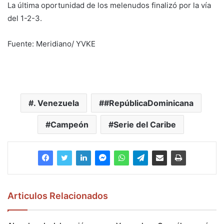
La última oportunidad de los melenudos finalizó por la vía
del 1-2-3.
Fuente: Meridiano/ YVKE
. Venezuela
#RepúblicaDominicana
Campeón
Serie del Caribe
Articulos Relacionados