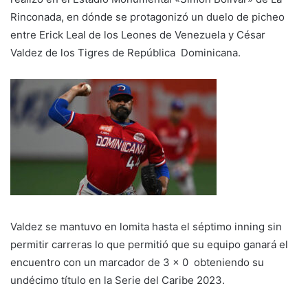
Rinconada, en dónde se protagonizó un duelo de picheo
entre Erick Leal de los Leones de Venezuela y César
Valdez de los Tigres de República Dominicana.
Valdez se mantuvo en lomita hasta el séptimo inning sin
permitir carreras lo que permitió que su equipo ganará el
encuentro con un marcador de 3 x 0 obteniendo su
undécimo título en la Serie del Caribe 2023.