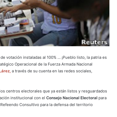
 votación instaladas al 100% … ¡Pueblo listo, la patria es
ratégico Operacional de la Fuerza Armada Nacional
Lárez,
a través de su cuenta en las redes sociales,
 los centros electorales que ya están listos y resguardados
ación institucional con el
Consejo Nacional Electoral
para
Refeendo Consultivo para la defensa del territorio