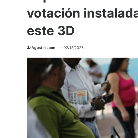
votación instalad
este 3D
Agustin Leon
02/12/2023