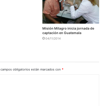
Misión Milagro inicia jornada de
captación en Guatemala
04/11/2014
 campos obligatorios están marcados con
*