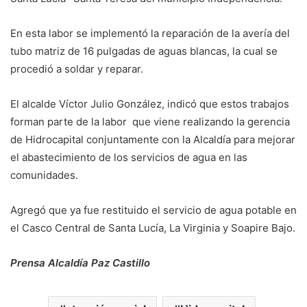
En esta labor se implementó la reparación de la avería del
tubo matriz de 16 pulgadas de aguas blancas, la cual se
procedió a soldar y reparar.
El alcalde Víctor Julio González, indicó que estos trabajos
forman parte de la labor que viene realizando la gerencia
de Hidrocapital conjuntamente con la Alcaldía para mejorar
el abastecimiento de los servicios de agua en las
comunidades.
Agregó que ya fue restituido el servicio de agua potable en
el Casco Central de Santa Lucía, La Virginia y Soapire Bajo.
Prensa Alcaldía Paz Castillo