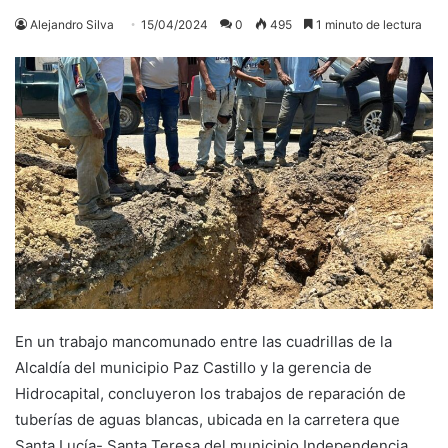
Alejandro Silva
15/04/2024
0
495
1 minuto de lectura
En un trabajo mancomunado entre las cuadrillas de la
Alcaldía del municipio Paz Castillo y la gerencia de
Hidrocapital, concluyeron los trabajos de reparación de
tuberías de aguas blancas, ubicada en la carretera que
Santa Lucía- Santa Teresa del municipio Independencia.