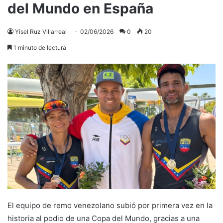
del Mundo en España
Yisel Ruz Villarreal
02/06/2026
0
20
1 minuto de lectura
El equipo de remo venezolano subió por primera vez en la
historia al podio de una Copa del Mundo, gracias a una