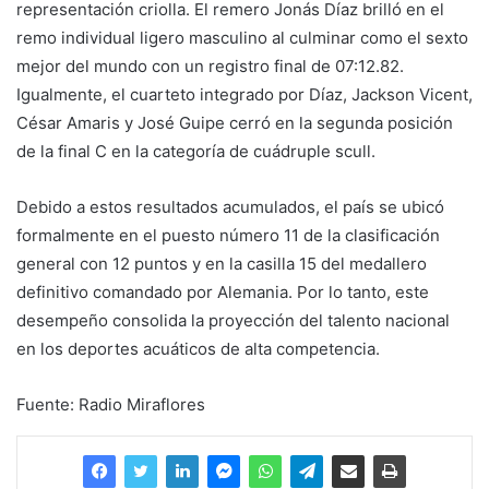
representación criolla. El remero Jonás Díaz brilló en el
remo individual ligero masculino al culminar como el sexto
mejor del mundo con un registro final de 07:12.82.
Igualmente, el cuarteto integrado por Díaz, Jackson Vicent,
César Amaris y José Guipe cerró en la segunda posición
de la final C en la categoría de cuádruple scull.
Debido a estos resultados acumulados, el país se ubicó
formalmente en el puesto número 11 de la clasificación
general con 12 puntos y en la casilla 15 del medallero
definitivo comandado por Alemania. Por lo tanto, este
desempeño consolida la proyección del talento nacional
en los deportes acuáticos de alta competencia.
Fuente: Radio Miraflores