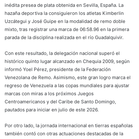
inédita presea de plata obtenida en Sevilla, España. La
hazaña deportiva la consiguieron los atletas Kimberlin
Uzcátegui y José Guipe en la modalidad de remo doble
mixto, tras registrar una marca de 06:58.96 en la primera
parada de la disciplina realizada en el río Guadalquivir.
Con este resultado, la delegación nacional superó el
histórico quinto lugar alcanzado en Chequia 2009, según
informó Yoel Pérez, presidente de la Federación
Venezolana de Remo. Asimismo, este gran logro marca el
regreso de Venezuela a las copas mundiales para ajustar
marcas con miras a los próximos Juegos
Centroamericanos y del Caribe de Santo Domingo,
pautados para iniciar en julio de este 2026.
Por otro lado, la jornada internacional en tierras españolas
también contó con otras actuaciones destacadas de la