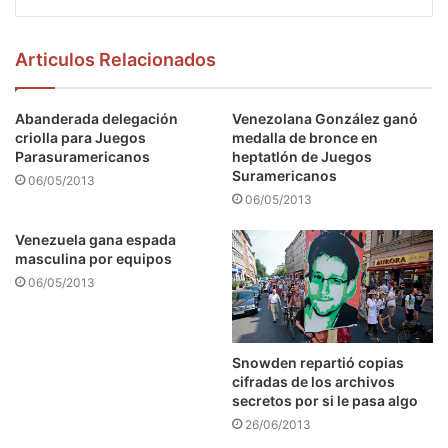
Articulos Relacionados
Abanderada delegación
Venezolana González ganó
criolla para Juegos
medalla de bronce en
Parasuramericanos
heptatlón de Juegos
Suramericanos
06/05/2013
06/05/2013
Venezuela gana espada
masculina por equipos
06/05/2013
Snowden repartió copias
cifradas de los archivos
secretos por si le pasa algo
26/06/2013