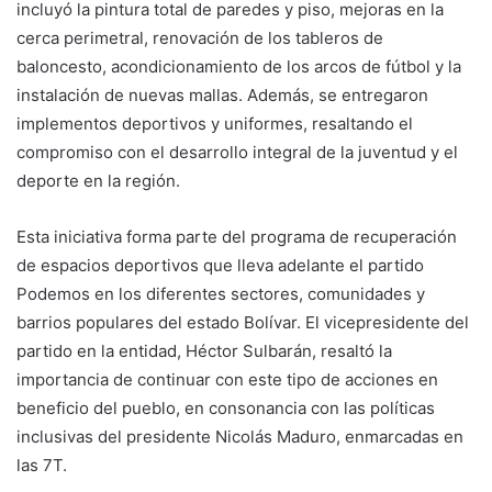
incluyó la pintura total de paredes y piso, mejoras en la
cerca perimetral, renovación de los tableros de
baloncesto, acondicionamiento de los arcos de fútbol y la
instalación de nuevas mallas. Además, se entregaron
implementos deportivos y uniformes, resaltando el
compromiso con el desarrollo integral de la juventud y el
deporte en la región.
Esta iniciativa forma parte del programa de recuperación
de espacios deportivos que lleva adelante el partido
Podemos en los diferentes sectores, comunidades y
barrios populares del estado Bolívar. El vicepresidente del
partido en la entidad, Héctor Sulbarán, resaltó la
importancia de continuar con este tipo de acciones en
beneficio del pueblo, en consonancia con las políticas
inclusivas del presidente Nicolás Maduro, enmarcadas en
las 7T.