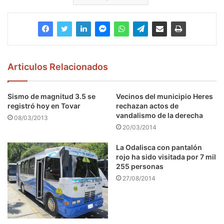
Articulos Relacionados
Sismo de magnitud 3.5 se
Vecinos del municipio Heres
registró hoy en Tovar
rechazan actos de
vandalismo de la derecha
08/03/2013
20/03/2014
La Odalisca con pantalón
rojo ha sido visitada por 7 mil
255 personas
27/08/2014