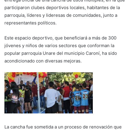
participaron clubes deportivos locales, habitantes de la
parroquia, líderes y lideresas de comunidades, junto a
representantes políticos.
Este espacio deportivo, que beneficiará a más de 300
jóvenes y niños de varios sectores que conforman la
popular parroquia Unare del municipio Caroní, ha sido
acondicionado con diversas mejoras.
La cancha fue sometida a un proceso de renovación que