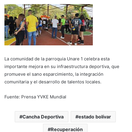
La comunidad de la parroquia Unare 1 celebra esta
importante mejora en su infraestructura deportiva, que
promueve el sano esparcimiento, la integración
comunitaria y el desarrollo de talentos locales.
Fuente: Prensa YVKE Mundial
Cancha Deportiva
estado bolívar
Recuperación