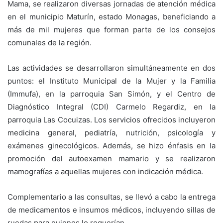
Mama, se realizaron diversas jornadas de atención médica
en el municipio Maturín, estado Monagas, beneficiando a
más de mil mujeres que forman parte de los consejos
comunales de la región.
Las actividades se desarrollaron simultáneamente en dos
puntos: el Instituto Municipal de la Mujer y la Familia
(Immufa), en la parroquia San Simón, y el Centro de
Diagnóstico Integral (CDI) Carmelo Regardiz, en la
parroquia Las Cocuizas. Los servicios ofrecidos incluyeron
medicina general, pediatría, nutrición, psicología y
exámenes ginecológicos. Además, se hizo énfasis en la
promoción del autoexamen mamario y se realizaron
mamografías a aquellas mujeres con indicación médica.
Complementario a las consultas, se llevó a cabo la entrega
de medicamentos e insumos médicos, incluyendo sillas de
ruedas para quienes lo requerían.