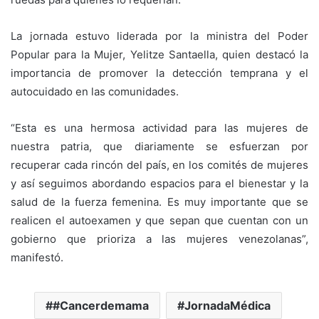
La jornada estuvo liderada por la ministra del Poder
Popular para la Mujer, Yelitze Santaella, quien destacó la
importancia de promover la detección temprana y el
autocuidado en las comunidades.
“Esta es una hermosa actividad para las mujeres de
nuestra patria, que diariamente se esfuerzan por
recuperar cada rincón del país, en los comités de mujeres
y así seguimos abordando espacios para el bienestar y la
salud de la fuerza femenina. Es muy importante que se
realicen el autoexamen y que sepan que cuentan con un
gobierno que prioriza a las mujeres venezolanas”,
manifestó.
#Cancerdemama
JornadaMédica