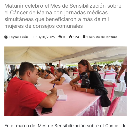
Maturín celebró el Mes de Sensibilización sobre
el Cáncer de Mama con jornadas médicas
simultáneas que beneficiaron a más de mil
mujeres de consejos comunales
Leyne León
13/10/2025
0
124
1 minuto de lectura
En el marco del Mes de Sensibilización sobre el Cáncer de